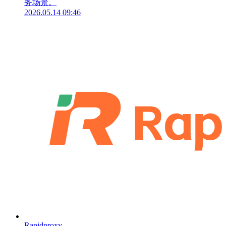
务场景。
2026.05.14 09:46
Rapidproxy