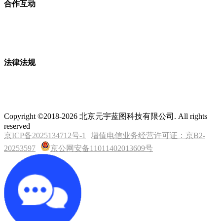
合作互动
法律法规
Copyright ©2018-2026 北京元宇蓝图科技有限公司. All rights
reserved
京ICP备2025134712号-1
增值电信业务经营许可证：京B2-
20253597
京公网安备11011402013609号