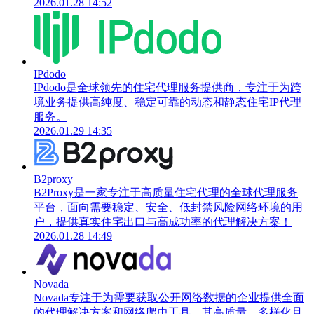
2026.01.28 14:52
IPdodo
IPdodo是全球领先的住宅代理服务提供商，专注于为跨
境业务提供高纯度、稳定可靠的动态和静态住宅IP代理
服务。
2026.01.29 14:35
B2proxy
B2Proxy是一家专注于高质量住宅代理的全球代理服务
平台，面向需要稳定、安全、低封禁风险网络环境的用
户，提供真实住宅出口与高成功率的代理解决方案！
2026.01.28 14:49
Novada
Novada专注于为需要获取公开网络数据的企业提供全面
的代理解决方案和网络爬虫工具，其高质量、多样化且