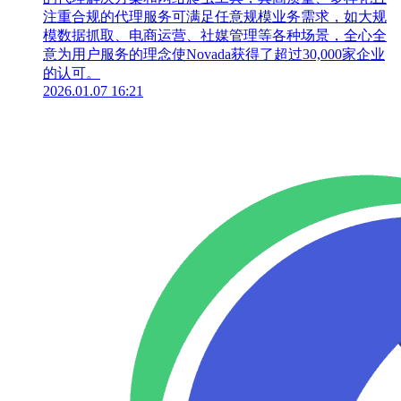
注重合规的代理服务可满足任意规模业务需求，如大规
模数据抓取、电商运营、社媒管理等各种场景，全心全
意为用户服务的理念使Novada获得了超过30,000家企业
的认可。
2026.01.07 16:21