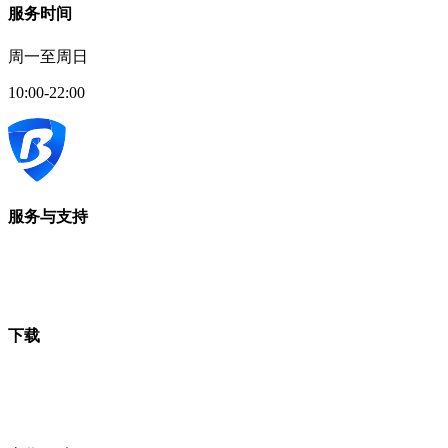
服务时间
周一至周日
10:00-22:00
服务与支持
下载