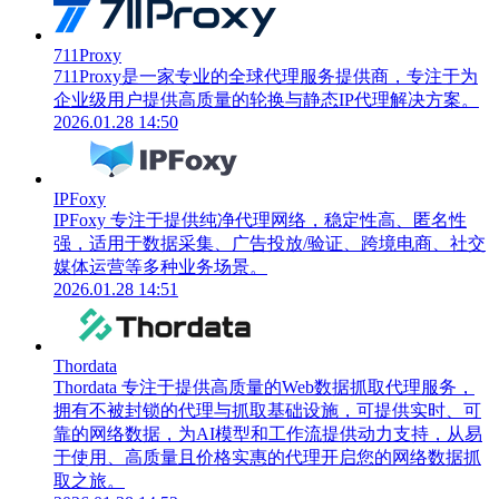
711Proxy
711Proxy是一家专业的全球代理服务提供商，专注于为
企业级用户提供高质量的轮换与静态IP代理解决方案。
2026.01.28 14:50
IPFoxy
IPFoxy 专注于提供纯净代理网络，稳定性高、匿名性
强，适用于数据采集、广告投放/验证、跨境电商、社交
媒体运营等多种业务场景。
2026.01.28 14:51
Thordata
Thordata 专注于提供高质量的Web数据抓取代理服务，
拥有不被封锁的代理与抓取基础设施，可提供实时、可
靠的网络数据，为AI模型和工作流提供动力支持，从易
于使用、高质量且价格实惠的代理开启您的网络数据抓
取之旅。