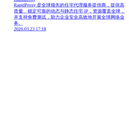
RapidProxy 是全球领先的住宅代理服务提供商，提供高
质量、稳定可靠的动态与静态住宅 IP，资源覆盖全球，
并支持免费测试，助力企业安全高效地开展全球网络业
务。
2026.03.23 17:18