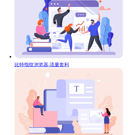
比特指纹浏览器-流量套利