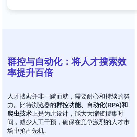
群控与自动化：将人才搜索效
率提升百倍
人才搜索并非一蹴而就，需要耐心和持续的努
力。比特浏览器的
群控功能、自动化(RPA)和
爬虫技术
正是为此设计，能大大缩短搜集时
间，减少人工干预，确保在竞争激烈的人才市
场中抢占先机。