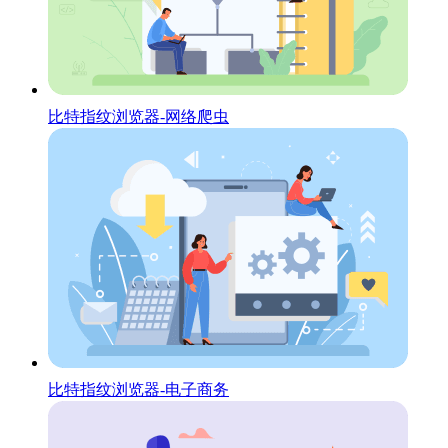
比特指纹浏览器-网络爬虫
比特指纹浏览器-电子商务