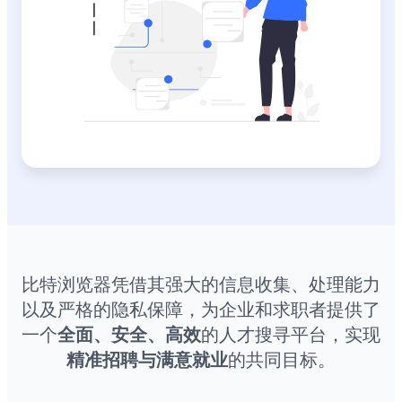
比特浏览器凭借其强大的信息收集、处理能力
以及严格的隐私保障，为企业和求职者提供了
一个
全面、安全、高效
的人才搜寻平台，实现
精准招聘与满意就业
的共同目标。