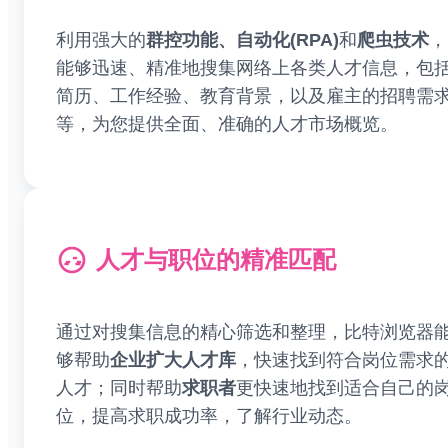
利用强大的
群控功能、自动化(RPA)
和
爬虫技术
，
能够迅速、精准地搜集网络上各类人才信息，包
简历、工作经验、教育背景，以及雇主的招聘需
等，为您提供全面、准确的人才市场概览。
人才与职位的精准匹配
通过对搜集信息的精心筛选和整理，比特浏览器
够帮助
企业扩大人才库
，快速找到符合岗位需求
人才；同时帮助
求职者
更快速地找到适合自己的
位，提高求职成功率，了解行业动态。