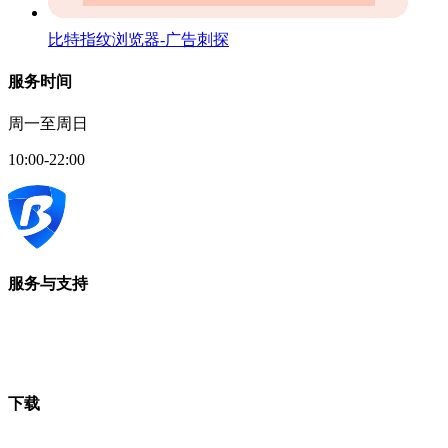
比特指纹浏览器-广告刺探
服务时间
周一至周日
10:00-22:00
服务与支持
下载