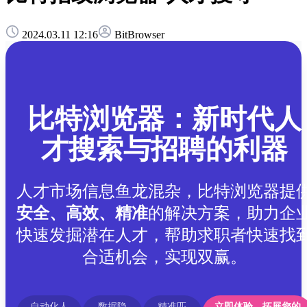
2024.03.11 12:16
BitBrowser
比特浏览器：新时代人
才搜索与招聘的利器
人才市场信息鱼龙混杂，比特浏览器提
安全、高效、精准
的解决方案，助力企
快速发掘潜在人才，帮助求职者快速找
合适机会，实现双赢。
自动化人
数据隐
精准匹
立即体验，拓展您的