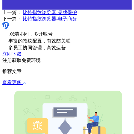
上一篇：
比特指纹浏览器-品牌保护
下一篇：
比特指纹浏览器-电子商务
双端协同，多开账号
丰富的指纹配置，有效防关联
多员工协同管理，高效运营
立即下载
注册获取免费环境
推荐文章
查看更多