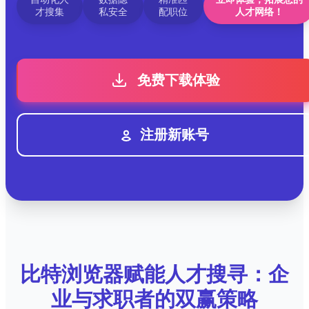
才搜集
私安全
配职位
人才网络！
免费下载体验
注册新账号
比特浏览器赋能人才搜寻：企
业与求职者的双赢策略