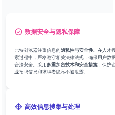
数据安全与隐私保障
比特浏览器注重信息的
隐私性与安全性
。在人才
索过程中，严格遵守相关法律法规，确保用户数
合法安全。采用
多重加密技术和安全措施
，保护
业招聘信息和求职者隐私不被泄露。
高效信息搜集与处理