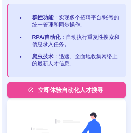
群控功能
：实现多个招聘平台/账号的
统一管理和同步操作。
RPA/自动化
：自动执行重复性搜索和
信息录入任务。
爬虫技术
：迅速、全面地收集网络上
的最新人才信息。
立即体验自动化人才搜寻