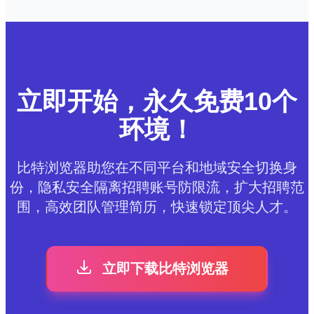
立即开始，永久免费10个
环境！
比特浏览器助您在不同平台和地域安全切换身
份，隐私安全隔离招聘账号防限流，扩大招聘范
围，高效团队管理简历，快速锁定顶尖人才。
立即下载比特浏览器