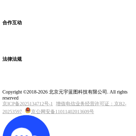
合作互动
法律法规
Copyright ©2018-2026 北京元宇蓝图科技有限公司. All rights
reserved
京ICP备2025134712号-1
增值电信业务经营许可证：京B2-
20253597
京公网安备11011402013609号