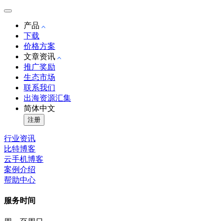
产品
下载
价格方案
文章资讯
推广奖励
生态市场
联系我们
出海资源汇集
简体中文
注册
行业资讯
比特博客
云手机博客
案例介绍
帮助中心
服务时间