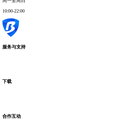
周一至周日
10:00-22:00
服务与支持
下载
合作互动