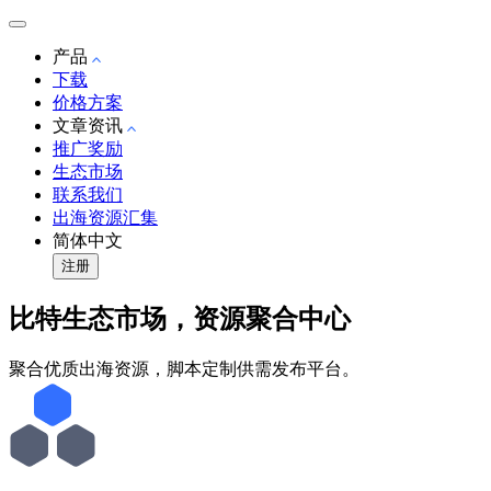
产品
下载
价格方案
文章资讯
推广奖励
生态市场
联系我们
出海资源汇集
简体中文
注册
比特生态市场，资源聚合中心
聚合优质出海资源，脚本定制供需发布平台。