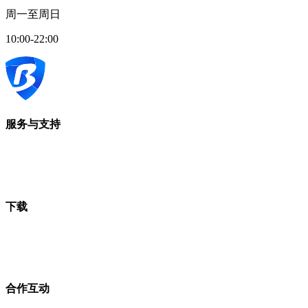
周一至周日
10:00-22:00
服务与支持
下载
合作互动