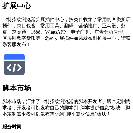
扩展中心
比特指纹浏览器扩展插件中心，按类目收集了常用的各类扩展
插件，类目包含：常用工具、翻译、营销推广、亚马逊、虾
皮、速卖通、1688、WhatsAPP、电子商务、广告分析管理、
区块链数字货币等。您的扩展插件如需发布到扩展中心，请联
系客服发布！
脚本市场
脚本市场，汇集了比特指纹浏览器的脚本开发者、脚本定制需
求者，开发者可以发布自己的脚本到“脚本提供信息”板块，脚
本定制需求者可以发布需求到“脚本需求信息”板块！
服务时间