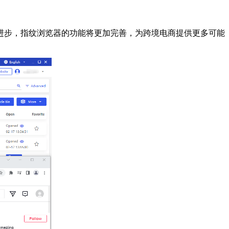
步，指纹浏览器的功能将更加完善，为跨境电商提供更多可能