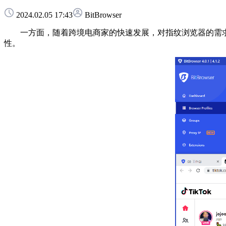
2024.02.05 17:43
BitBrowser
一方面，随着跨境电商家的快速发展，对指纹浏览器的需求
性。