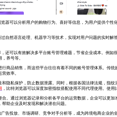
览器可以分析用户的购物行为、喜好等信息，为用户提供个性
过自然语言处理、机器学习等技术，实现对用户问题的实时解
，还可以有效解决多平台账号管理难题，节省企业成本。例如
用，养号等。
行商品销售，而这些平台往往有着不同的账号管理体系。传统的
运营效率。
性和隐私保护，防止数据泄露。同时，根据各国法律法规，指纹
用
，比特浏览器可以深度加密指纹搭配使用不同代理使用。使用
合。通过浏览器记录和分析各平台的运营数据，企业可以更加准
，帮助企业及时发现和解决潜在问题。
广告投放、市场调研、竞争对手分析等，成为跨境电商企业的