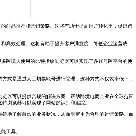
化的商品推荐和营销策略。这将有助于提高用户转化率，促进跨
答和高效处理。这将有助于提升客户满意度，降低企业运营成
很多跨境人使用的比特指纹浏览器可以实现了多账号跨平台的使
方式是通过人工切换账号进行管理，这种方式不仅效率低下，
浏览器可以提供合规的解决方案，帮助跨境电商企业在全球范围
比特浏览器可以实现了网站的识别和追踪。
确地了解自己的业务状况，从而制定更为合理的运营策略。而
全能工具。