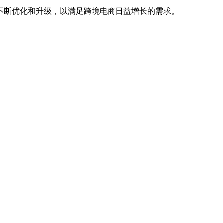
断优化和升级，以满足跨境电商日益增长的需求。