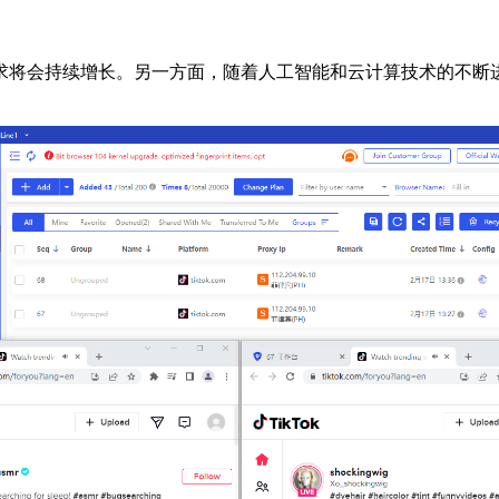
将会持续增长。另一方面，随着人工智能和云计算技术的不断进