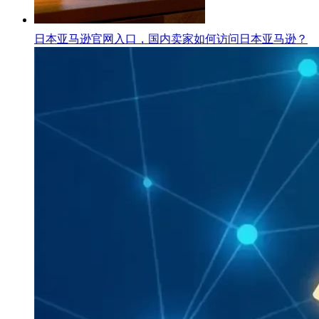
日本亚马逊官网入口，国内卖家如何访问日本亚马逊？