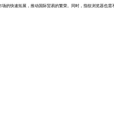
场的快速拓展，推动国际贸易的繁荣。同时，指纹浏览器也需不