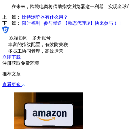
在未来，跨境电商将借助指纹浏览器这一利器，实现全球市
上一篇：
比特浏览器有什么用？
下一篇：
限时福利 | 参与就送 【动态代理IP】快来参与！！
双端协同，多开账号
丰富的指纹配置，有效防关联
多员工协同管理，高效运营
立即下载
注册获取免费环境
推荐文章
查看更多