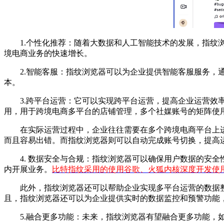
1.个性化推荐：随着大数据和人工智能技术的发展，指纹浏
境电商业务的快速增长。
2.智能客服：指纹浏览器可以为企业提供智能客服服务，通
本。
3.跨平台运营：它可以实现跨平台运营，提高企业运营效率
用，用于跨境电商多平台的店铺管理，多个社媒账号的矩阵使
在实际运营过程中，企业往往需要在多个跨境电商平台上进
而且容易出错。而指纹浏览器则可以自动完成账号切换，提高
4. 数据安全与合规：指纹浏览器可以确保用户数据的安全
内开展业务。
比特指纹采用的使用谷歌、火狐内核深度开发使
此外，指纹浏览器还可以帮助企业实现多平台运营的数据整
且，指纹浏览器还可以为企业提供实时的数据监控和预警功能
5.融合更多功能：未来，指纹浏览器有望融合更多功能，如