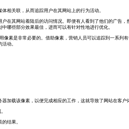
体相关联，从而追踪用户在其网站上的行为活动。
户在其网站着陆后的访问情况。即便有人看到了他们的广告，然
划中哪些部分效果最佳，进而可以有针对性地进行优化。
说，使用像素是非常必要的。借助像素，营销人员可以追踪到一系
的活动。
器加载该像素，以便完成相应的工作，这就导致了网站在客户体
藏。
策的结果。