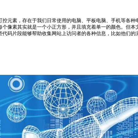
控元素，存在于我们日常使用的电脑、平板电脑、手机等各种电
每个像素其实就是一个小正方形，并且填充着单一的颜色。但本
些代码片段能够帮助收集网站上访问者的各种信息，比如他们的