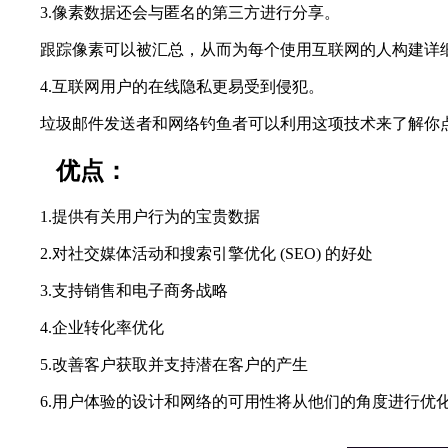
3.像素数据还会与匿名的第三方进行分享。
跟踪像素可以被汇总，从而为每个使用互联网的人构建详细
4.互联网用户的在线隐私更易受到侵犯。
垃圾邮件发送者和网络钓鱼者可以利用这项技术来了解你点
优点：
1.提供有关用户行为的宝贵数据
2.对社交媒体活动和搜索引擎优化 (SEO) 的好处
3.支持销售和电子商务战略
4.企业转化率优化
5.改善客户获取并支持潜在客户的产生
6.用户体验的设计和网络的可用性将从他们的角度进行优化