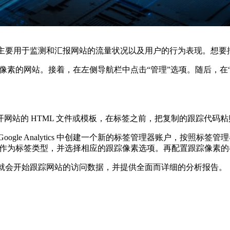
分析工具，主要用于监测和汇报网站的流量状况以及用户的行为表现。
添加跟踪像素的网站。接着，在左侧导航栏中点击“管理”选项。随后，
的 HTML 文件或模板，在标签之前，把复制的跟踪代码粘贴到
le Analytics 中创建一个新的标签管理器账户，按照标
ytics 作为标签类型，并选择相应的跟踪像素选项。再配置跟踪像
ics 就会开始跟踪网站的访问数据，并提供全面而详细的分析报告。