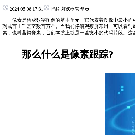
2024.05.08 17:31
指纹浏览器管理员
像素是构成数字图像的基本单元。它代表着图像中最小的可
到成百上千甚至数百万个。当我们仔细观察屏幕时，可以看到
素，也叫营销像素，它们本质上就是一些微小的代码片段。这
那么什么是像素跟踪?