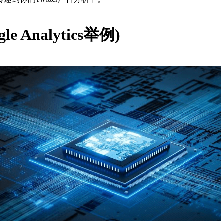
nalytics举例)