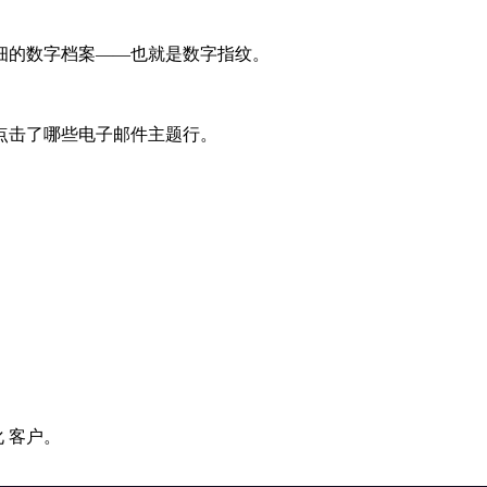
的数字档案——也就是数字指纹。
击了哪些电子邮件主题行。
 客户。