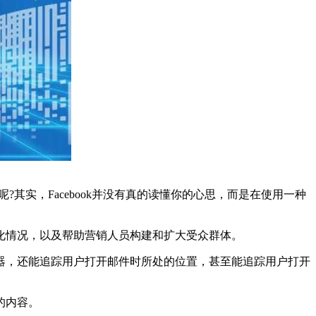
其实，Facebook并没有真的读懂你的心思，而是在使用一种
情况，以及帮助营销人员构建和扩大受众群体。
，还能追踪用户打开邮件时所处的位置，甚至能追踪用户打开
的内容。