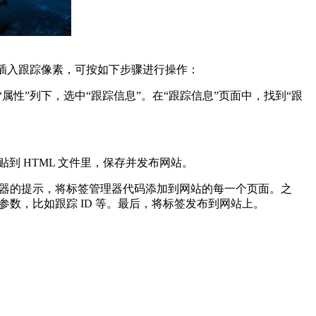
想要插入跟踪像素，可按如下步骤进行操作：
在“属性”列下，选中“跟踪信息”。在“跟踪信息”页面中，找到“跟
 HTML 文件里，保存并发布网站。
签管理器的提示，将标签管理器代码添加到网站的每一个页面。之
素的参数，比如跟踪 ID 等。最后，将标签发布到网站上。