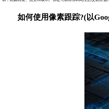
如何使用像素跟踪?(以Google A