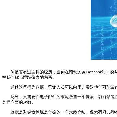
你是否有过这样的经历，当你在滚动浏览Facebook时，突
被我们称为跟踪像素的东西。
通过这些行为数据，营销人员可以向用户发送他们可能最感
此外，只需要在电子邮件的末尾放置一个像素，就能够追踪
某样东西的次数。
这就是对像素到底是什么的一个大致介绍。像素有好几种不