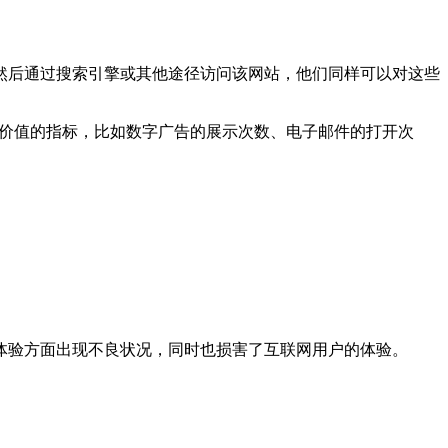
后通过搜索引擎或其他途径访问该网站，他们同样可以对这些
列有价值的指标，比如数字广告的展示次数、电子邮件的打开次
验方面出现不良状况，同时也损害了互联网用户的体验。