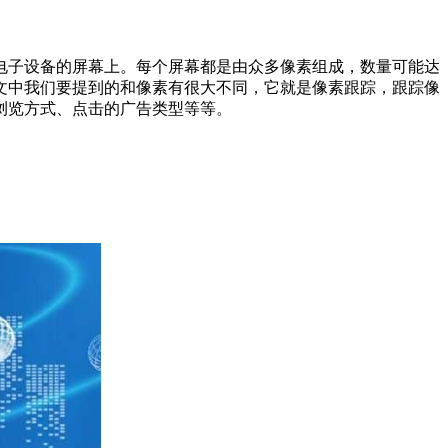
子设备的屏幕上。每个屏幕都是由众多像素组成，数量可能达
文中我们要提到的和像素有很大不同，它就是像素跟踪，跟踪像
浏览方式、点击的广告类型等等。