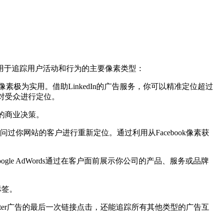
于追踪用户活动和行为的主要像素类型：
求，此像素极为实用。借助LinkedIn的广告服务，你可以精准定位超过
点对受众进行定位。
明智的商业决策。
问过你网站的客户进行重新定位。通过利用从Facebook像素获
ogle AdWords通过在客户面前展示你公司的产品、服务或品牌
标签。
tter广告的最后一次链接点击，还能追踪所有其他类型的广告互