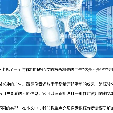
然出现了一个与你刚刚谈论过的东西相关的广告?这是不是很神奇呢?
兴趣的广告。跟踪像素还被用于衡量营销活动的效果，追踪转化
用户查看的不同信息。它可以追踪用户打开邮件时使用的浏览器
同的类型，在本文中，我们将重点介绍像素跟踪你所需要了解