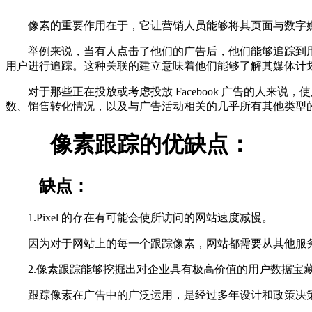
像素的重要作用在于，它让营销人员能够将其页面与数字媒
举例来说，当有人点击了他们的广告后，他们能够追踪到用
用户进行追踪。这种关联的建立意味着他们能够了解其媒体计
对于那些正在投放或考虑投放 Facebook 广告的人来
数、销售转化情况，以及与广告活动相关的几乎所有其他类型
像素跟踪的优缺点：
缺点：
1.Pixel 的存在有可能会使所访问的网站速度减慢。
因为对于网站上的每一个跟踪像素，网站都需要从其他服务
2.像素跟踪能够挖掘出对企业具有极高价值的用户数据宝
跟踪像素在广告中的广泛运用，是经过多年设计和政策决