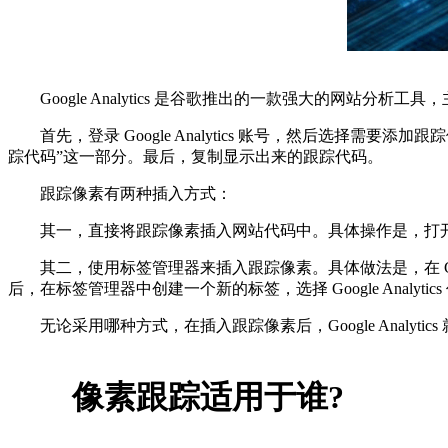
Google Analytics 是谷歌推出的一款强大的网站
首先，登录 Google Analytics 账号，然后选择需要
踪代码”这一部分。最后，复制显示出来的跟踪代码。
跟踪像素有两种插入方式：
其一，直接将跟踪像素插入网站代码中。具体操作是，打开网站
其二，使用标签管理器来插入跟踪像素。具体做法是，在 Goog
后，在标签管理器中创建一个新的标签，选择 Google Anal
无论采用哪种方式，在插入跟踪像素后，Google Analyt
像素跟踪适用于谁?