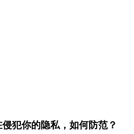
在侵犯你的隐私，如何防范？