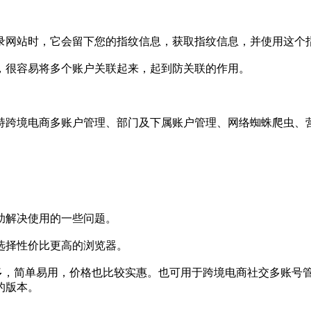
网站时，它会留下您的指纹信息，获取指纹信息，并使用这个
很容易将多个账户关联起来，起到防关联的作用。
跨境电商多账户管理、部门及下属账户管理、网络蜘蛛爬虫、营
解决使用的一些问题。
择性价比更高的浏览器。
简单易用，价格也比较实惠。也可用于跨境电商社交多账号管理，如F
的版本。