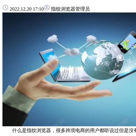
2022.12.20 17:10
指纹浏览器管理员
什么是指纹浏览器，很多跨境电商的用户都听说过但是没有