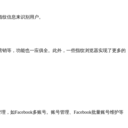
指纹信息来识别用户。
销等，功能也一应俱全。此外，一些指纹浏览器实现了更多的
acebook多账号。账号管理、Facebook批量账号维护等