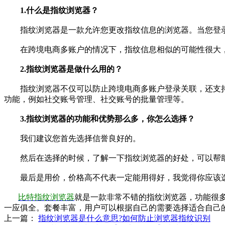
1.什么是指纹浏览器？
指纹浏览器是一款允许您更改指纹信息的浏览器。当您登录
在跨境电商多账户的情况下，指纹信息相似的可能性很大，
2.指纹浏览器是做什么用的？
指纹浏览器不仅可以防止跨境电商多账户登录关联，还支持
功能，例如社交账号管理、社交账号的批量管理等。
3.指纹浏览器的功能和优势那么多，你怎么选择？
我们建议您首先选择信誉良好的。
然后在选择的时候，了解一下指纹浏览器的好处，可以帮助
最后是用价，价格高不代表一定能用得好，我觉得你应该选
比特指纹浏览器
就是一款非常不错的指纹浏览器，功能很多，
一应俱全。套餐丰富，用户可以根据自己的需要选择适合自己
上一篇：
指纹浏览器是什么意思?如何防止浏览器指纹识别