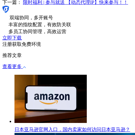
下一篇：
限时福利 | 参与就送 【动态代理IP】快来参与！！
双端协同，多开账号
丰富的指纹配置，有效防关联
多员工协同管理，高效运营
立即下载
注册获取免费环境
推荐文章
查看更多
日本亚马逊官网入口，国内卖家如何访问日本亚马逊？