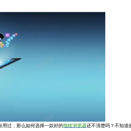
用过，那么如何选择一款好的
指纹浏览器
还不清楚吗？不知道