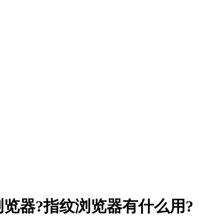
览器?指纹浏览器有什么用?