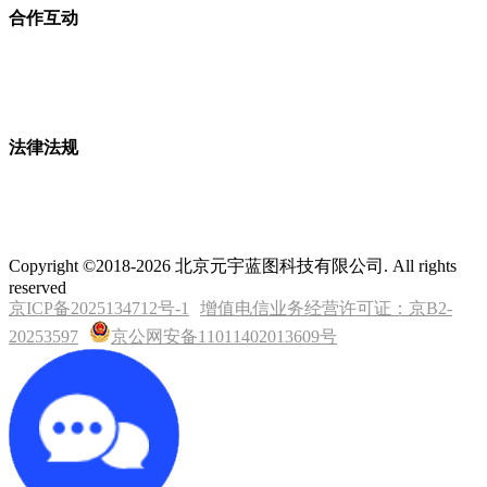
合作互动
法律法规
Copyright ©2018-2026 北京元宇蓝图科技有限公司. All rights
reserved
京ICP备2025134712号-1
增值电信业务经营许可证：京B2-
20253597
京公网安备11011402013609号