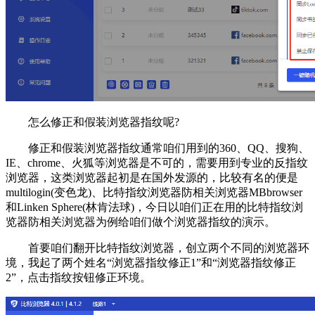
怎么修正和假装浏览器指纹呢?
修正和假装浏览器指纹通常咱们用到的360、QQ、搜狗、
IE、chrome、火狐等浏览器是不可的，需要用到专业的反指纹
浏览器，这类浏览器起初是在国外发源的，比较有名的便是
multilogin(变色龙)、比特指纹浏览器防相关浏览器MBbrowser
和Linken Sphere(林肯法球)，今日以咱们正在用的比特指纹浏
览器防相关浏览器为例给咱们做个浏览器指纹的演示。
首要咱们翻开比特指纹浏览器，创立两个不同的浏览器环
境，我起了两个姓名“浏览器指纹修正1”和“浏览器指纹修正
2”，点击指纹按钮修正环境。