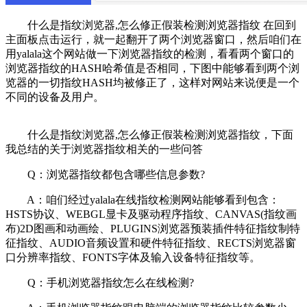
什么是指纹浏览器,怎么修正假装检测浏览器指纹 在回到
主面板点击运行，就一起翻开了两个浏览器窗口，然后咱们在
用yalala这个网站做一下浏览器指纹的检测，看看两个窗口的
浏览器指纹的HASH哈希值是否相同，下图中能够看到两个浏
览器的一切指纹HASH均被修正了，这样对网站来说便是一个
不同的设备及用户。
什么是指纹浏览器,怎么修正假装检测浏览器指纹，下面
我总结的关于浏览器指纹相关的一些问答
Q：浏览器指纹都包含哪些信息参数?
A：咱们经过yalala在线指纹检测网站能够看到包含：
HSTS协议、WEBGL显卡及驱动程序指纹、CANVAS(指纹画
布)2D图画和动画绘、PLUGINS浏览器预装插件特征指纹制特
征指纹、AUDIO音频设置和硬件特征指纹、RECTS浏览器窗
口分辨率指纹、FONTS字体及输入设备特征指纹等。
Q：手机浏览器指纹怎么在线检测?