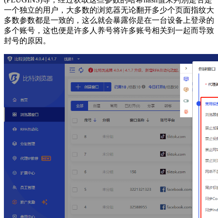
一个独立的用户，大多数的浏览器无论翻开多少个页面指纹大
多数参数都是一致的，这么就会暴露你是在一台设备上登录的
多个账号，这也便是许多人养号将许多账号相关到一起而导致
封号的原因。