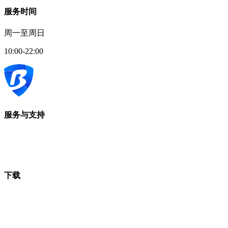
服务时间
周一至周日
10:00-22:00
服务与支持
下载