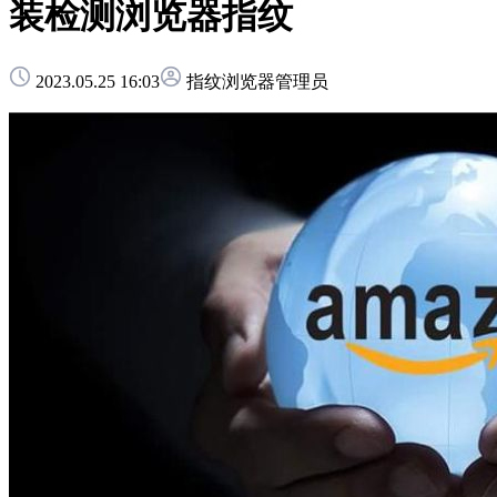
装检测浏览器指纹
2023.05.25 16:03
指纹浏览器管理员