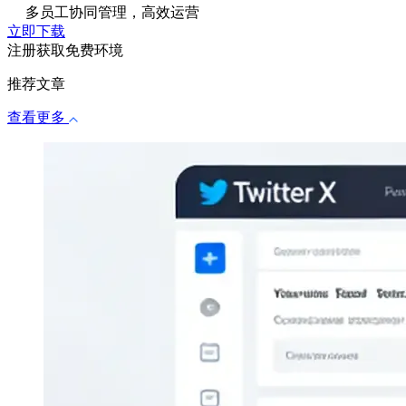
多员工协同管理，高效运营
立即下载
注册获取免费环境
推荐文章
查看更多