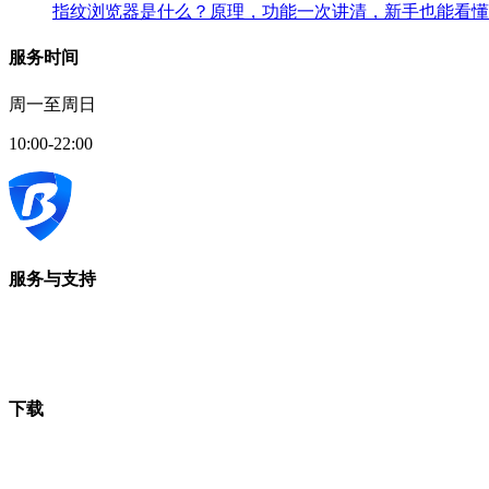
指纹浏览器是什么？原理，功能一次讲清，新手也能看懂
服务时间
周一至周日
10:00-22:00
服务与支持
下载