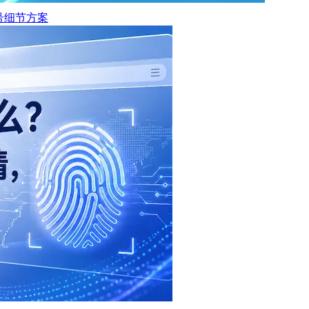
保号细节方案