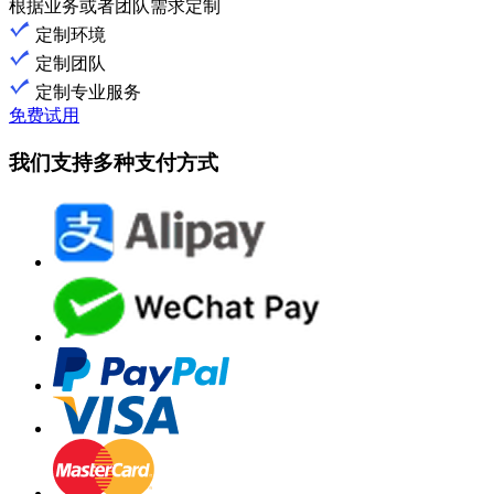
根据业务或者团队需求定制
定制环境
定制团队
定制专业服务
免费试用
我们支持多种支付方式