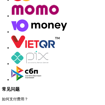
常见问题
如何支付费用？