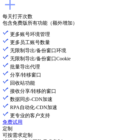
每天打开次数
包含免费版所有功能（额外增加）
更多账号环境管理
更多员工账号数量
无限制导出/备份窗口环境
无限制导出/备份窗口Cookie
批量导出代理
分享/转移窗口
回收站功能
接收分享/转移的窗口
数据同步-CDN加速
RPA自动化-CDN加速
更专业的客户支持
免费试用
定制
可按需求定制