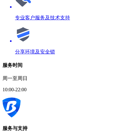
专业客户服务及技术支持
分享环境及安全锁
服务时间
周一至周日
10:00-22:00
服务与支持