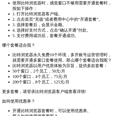
使用比特浏览器时，感觉窗口不够用需要开通套餐时，
按如下操作：
1. 打开比特浏览器客户端。
2. 点击首页“充值”或者费用中心中的“开通套餐”。
3. 选择套餐后，会显示金额。
4. 选择好支付方式，点击“确认开通”付款。
5. 支付费用成功后，套餐开通成功。
哪个套餐适合我？
比特浏览器永久免费10个环境，多开账号运营管理时，
就需要开通多窗口套餐使用。那么哪个套餐适合我呢？
比特浏览器以用户优质体验为宗旨，提供多款套餐：
50个窗口，2个员工，50元/月
100个窗口，4个员工，75元/月
200个窗口，8个员工，125元/月
更多套餐，请登录比特浏览器客户端查看详情!
如何使用优惠券？
开通比特浏览器套餐时，可以使用优惠券。