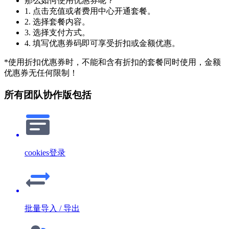
那么如何使用优惠券呢？
1. 点击充值或者费用中心开通套餐。
2. 选择套餐内容。
3. 选择支付方式。
4. 填写优惠券码即可享受折扣或金额优惠。
*使用折扣优惠券时，不能和含有折扣的套餐同时使用，金额
优惠券无任何限制！
所有团队协作版包括
cookies登录
批量导入 / 导出