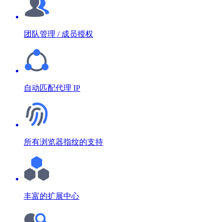
团队管理 / 成员授权
自动匹配代理 IP
所有浏览器指纹的支持
丰富的扩展中心