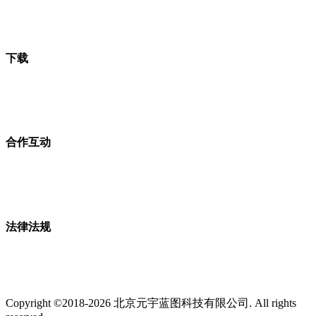
下载
合作互动
法律法规
Copyright ©2018-2026 北京元宇蓝图科技有限公司. All rights