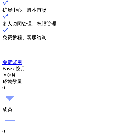
扩展中心、脚本市场
多人协同管理、权限管理
免费教程、客服咨询
免费试用
Base / 按月
￥0
/月
环境数量
0
成员
0