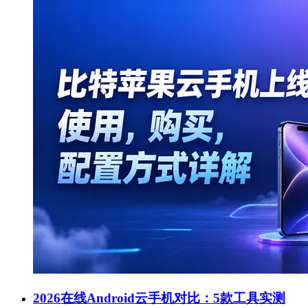
2026在线Android云手机对比：5款工具实测