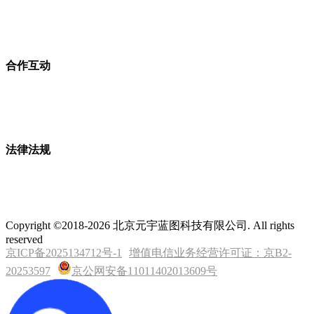
合作互动
法律法规
Copyright ©2018-2026 北京元宇蓝图科技有限公司. All rights
reserved
京ICP备2025134712号-1
增值电信业务经营许可证：京B2-
20253597
京公网安备11011402013609号