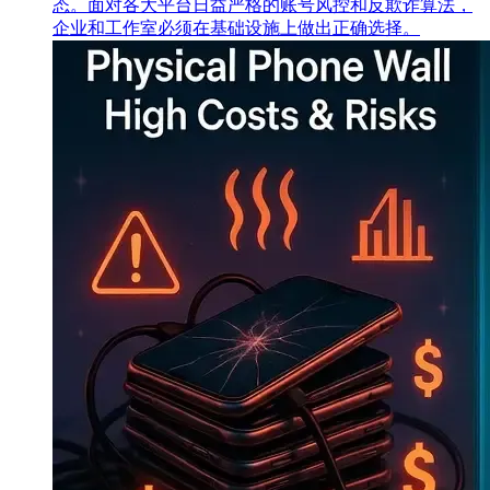
态。面对各大平台日益严格的账号风控和反欺诈算法，
企业和工作室必须在基础设施上做出正确选择。