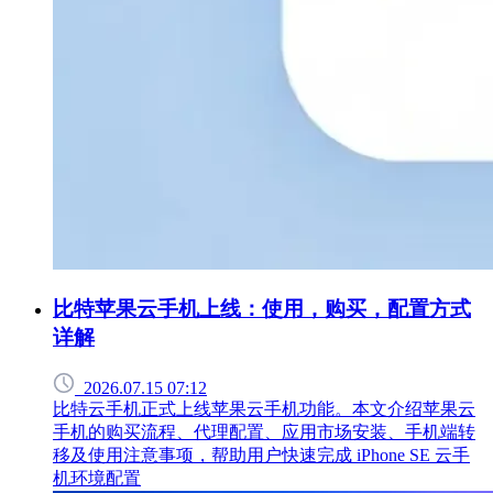
比特苹果云手机上线：使用，购买，配置方式
详解
2026.07.15 07:12
比特云手机正式上线苹果云手机功能。本文介绍苹果云
手机的购买流程、代理配置、应用市场安装、手机端转
移及使用注意事项，帮助用户快速完成 iPhone SE 云手
机环境配置