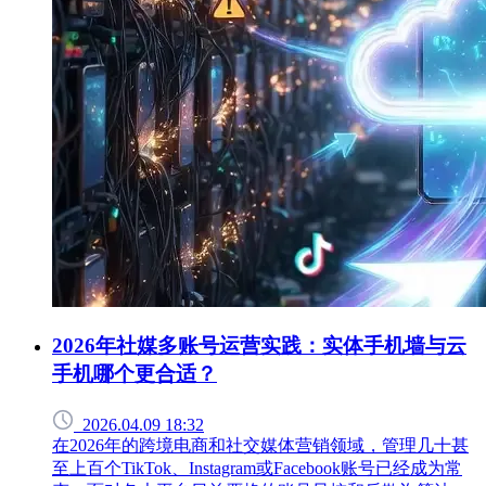
2026年社媒多账号运营实践：实体手机墙与云
手机哪个更合适？
2026.04.09 18:32
在2026年的跨境电商和社交媒体营销领域，管理几十甚
至上百个TikTok、Instagram或Facebook账号已经成为常