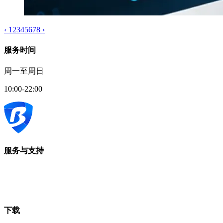
‹
1
2
3
4
5
6
7
8
›
服务时间
周一至周日
10:00-22:00
服务与支持
下载