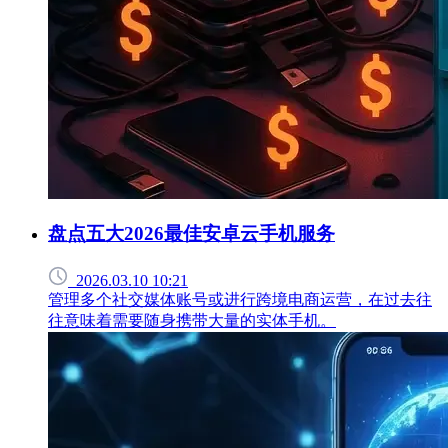
盘点五大2026最佳安卓云手机服务
2026.03.10 10:21
管理多个社交媒体账号或进行跨境电商运营，在过去往
往意味着需要随身携带大量的实体手机。