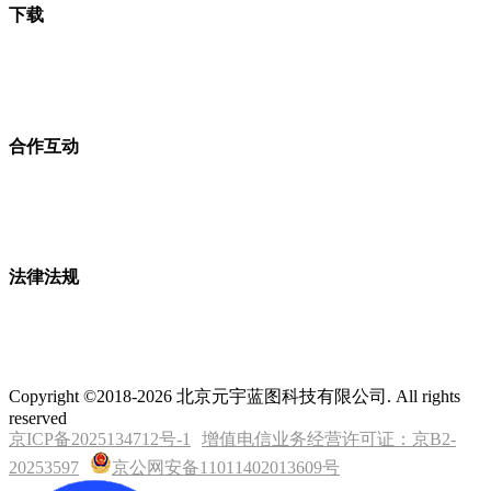
下载
合作互动
法律法规
Copyright ©2018-2026 北京元宇蓝图科技有限公司. All rights
reserved
京ICP备2025134712号-1
增值电信业务经营许可证：京B2-
20253597
京公网安备11011402013609号