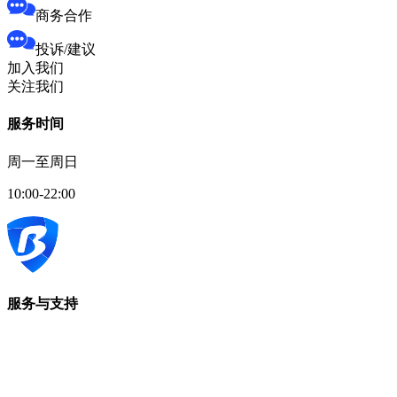
商务合作
投诉/建议
加入我们
关注我们
服务时间
周一至周日
10:00-22:00
服务与支持