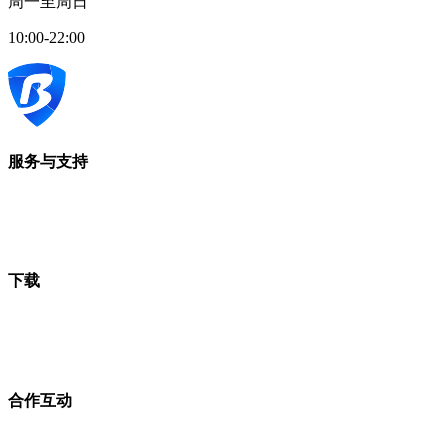
周一至周日
10:00-22:00
服务与支持
下载
合作互动