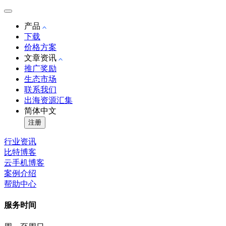
产品
下载
价格方案
文章资讯
推广奖励
生态市场
联系我们
出海资源汇集
简体中文
注册
行业资讯
比特博客
云手机博客
案例介绍
帮助中心
服务时间