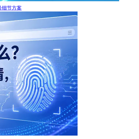
保号细节方案