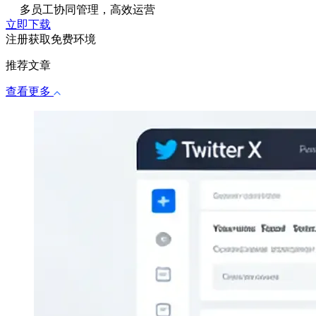
多员工协同管理，高效运营
立即下载
注册获取免费环境
推荐文章
查看更多