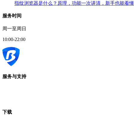
指纹浏览器是什么？原理，功能一次讲清，新手也能看懂
服务时间
周一至周日
10:00-22:00
服务与支持
下载