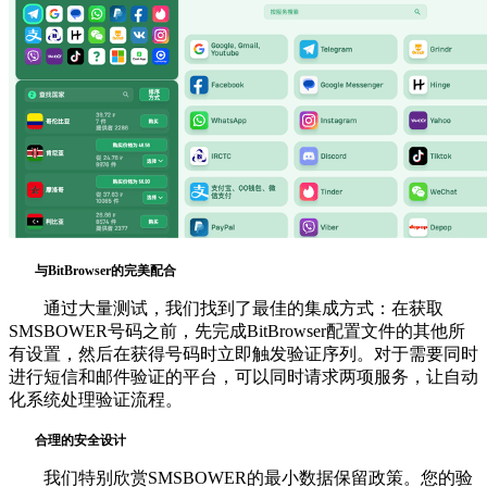
与BitBrowser的完美配合
通过大量测试，我们找到了最佳的集成方式：在获取
SMSBOWER号码之前，先完成BitBrowser配置文件的其他所
有设置，然后在获得号码时立即触发验证序列。对于需要同时
进行短信和邮件验证的平台，可以同时请求两项服务，让自动
化系统处理验证流程。
合理的安全设计
我们特别欣赏SMSBOWER的最小数据保留政策。您的验