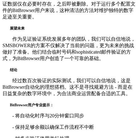
证数据仅在必要时存在，之后即被删除。对于运行多个配置文
件的BitBrowser用户来说，这种清洁的方法对维护独特的数字
足迹至关重要。
展望未来
作为见证验证系统发展多年的团队，我们可以自信地说，
SMSBOWER的方案不仅解决了当前的问题，更为未来的挑战
做好了准备。他们结合临时号码和sophisticated邮件验证的方
式，为BitBrowser用户创造了一个可靠的基础。
结论
经过数百次验证的实际测试，我们可以自信地说，这是
BitBrowser自动化的理想搭档。这不是寻找规避方法 - 而是在
日益复杂的数字环境中，为合法商业运营配备合适的工具。
BitBrowser用户专业提示：
-
将自动化时序与20分钟窗口同步
-
保持足够余额以确保工作流程不中断