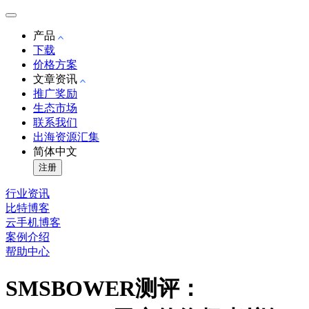
产品
下载
价格方案
文章资讯
推广奖励
生态市场
联系我们
出海资源汇集
简体中文
注册
行业资讯
比特博客
云手机博客
案例介绍
帮助中心
SMSBOWER测评：