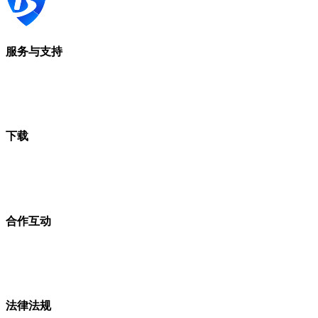
服务与支持
下载
合作互动
法律法规