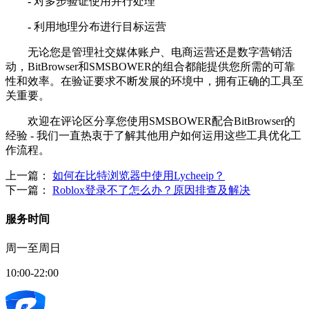
-
对多步验证使用并行处理
-
利用地理分布进行目标运营
无论您是管理社交媒体账户、电商运营还是数字营销活
动，BitBrowser和SMSBOWER的组合都能提供您所需的可靠
性和效率。在验证要求不断发展的环境中，拥有正确的工具至
关重要。
欢迎在评论区分享您使用SMSBOWER配合BitBrowser的
经验 - 我们一直热衷于了解其他用户如何运用这些工具优化工
作流程。
上一篇：
如何在比特浏览器中使用Lycheeip？
下一篇：
Roblox登录不了怎么办？原因排查及解决
服务时间
周一至周日
10:00-22:00