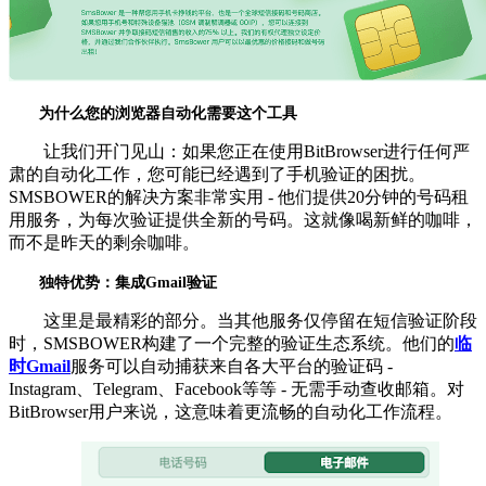
为什么您的浏览器自动化需要这个工具
让我们开门见山：如果您正在使用BitBrowser进行任何严
肃的自动化工作，您可能已经遇到了手机验证的困扰。
SMSBOWER的解决方案非常实用 - 他们提供20分钟的号码租
用服务，为每次验证提供全新的号码。这就像喝新鲜的咖啡，
而不是昨天的剩余咖啡。
独特优势：集成Gmail验证
这里是最精彩的部分。当其他服务仅停留在短信验证阶段
时，SMSBOWER构建了一个完整的验证生态系统。他们的
临
时Gmail
服务可以自动捕获来自各大平台的验证码 -
Instagram、Telegram、Facebook等等 - 无需手动查收邮箱。对
BitBrowser用户来说，这意味着更流畅的自动化工作流程。