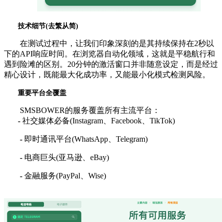
技术细节(去繁从简)
在测试过程中，让我们印象深刻的是其持续保持在2秒以
下的API响应时间。在浏览器自动化领域，这就是平稳航行和
遇到险滩的区别。20分钟的激活窗口并非随意设定，而是经过
精心设计，既能最大化成功率，又能最小化模式检测风险。
重要平台全覆盖
SMSBOWER的服务覆盖所有主流平台：
-
社交媒体必备(Instagram、Facebook、TikTok)
-
即时通讯平台(WhatsApp、Telegram)
-
电商巨头(亚马逊、eBay)
-
金融服务(PayPal、Wise)