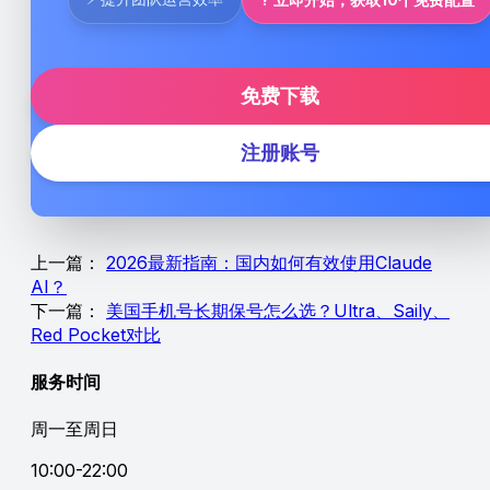
免费下载
注册账号
上一篇：
2026最新指南：国内如何有效使用Claude
AI？
下一篇：
美国手机号长期保号怎么选？Ultra、Saily、
Red Pocket对比
服务时间
周一至周日
10:00-22:00