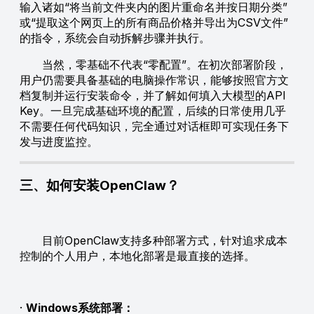
输入诸如“将当前文件夹内的图片重命名并按日期分类”
或“提取这个网页上的所有商品价格并导出为CSV文件”
的指令，系统会自动拆解步骤并执行。
当然，零基础不代表“零配置”。在初次部署阶段，
用户仍需要具备基础的电脑操作常识，能够按照官方文
档复制并运行安装命令，并了解如何填入大模型的API
Key。一旦完成基础环境的配置，后续的日常使用几乎
不需要任何代码知识，完全通过对话框即可实现任务下
发与进度监控。
三、如何安装OpenClaw？
目前OpenClaw支持多种部署方式，针对追求成本
控制的个人用户，本地化部署是最直接的选择。
·
Windows系统部署：