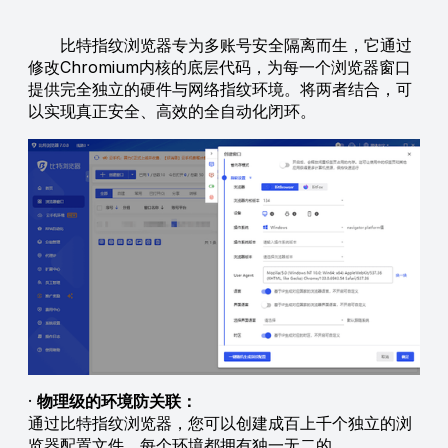
比特指纹浏览器专为多账号安全隔离而生，它通过
修改Chromium内核的底层代码，为每一个浏览器窗口
提供完全独立的硬件与网络指纹环境。将两者结合，可
以实现真正安全、高效的全自动化闭环。
·
物理级的环境防关联：
通过比特指纹浏览器，您可以创建成百上千个独立的浏
览器配置文件。每个环境都拥有独一无二的