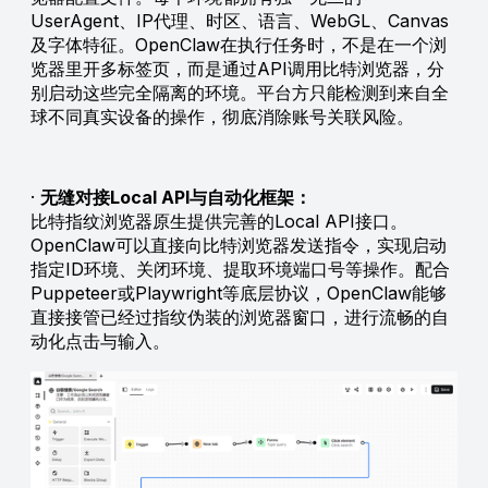
UserAgent、IP代理、时区、语言、WebGL、Canvas
及字体特征。OpenClaw在执行任务时，不是在一个浏
览器里开多标签页，而是通过API调用比特浏览器，分
别启动这些完全隔离的环境。平台方只能检测到来自全
球不同真实设备的操作，彻底消除账号关联风险。
·
无缝对接Local API与自动化框架：
比特指纹浏览器原生提供完善的Local API接口。
OpenClaw可以直接向比特浏览器发送指令，实现启动
指定ID环境、关闭环境、提取环境端口号等操作。配合
Puppeteer或Playwright等底层协议，OpenClaw能够
直接接管已经过指纹伪装的浏览器窗口，进行流畅的自
动化点击与输入。