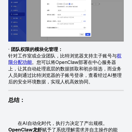
·
团队权限的模块化管理：
针对工作室或企业团队，比特浏览器支持主子账号与
权
限分配功能
。您可以将OpenClaw部署在中心服务器
上，让其自动处理底层的数据抓取和初步筛选，而业务
人员则通过比特浏览器的子账号登录，查看经过AI整理
后的安全环境数据，实现人机高效协同。
总结：
在AI自动化时代，执行力决定了产出规模。
OpenClaw龙虾
赋予了系统理解需求并自主操作的能