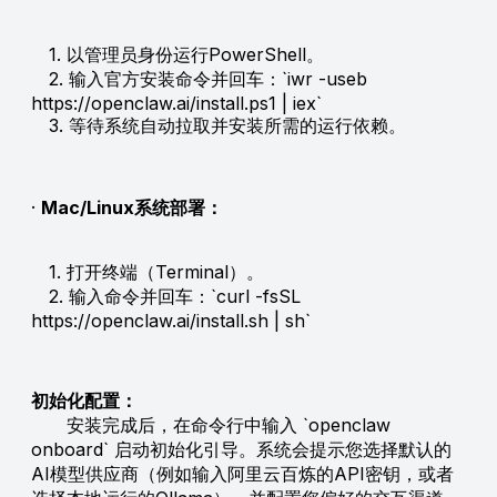
1. 以管理员身份运行PowerShell。
2. 输入官方安装命令并回车：`iwr -useb
https://openclaw.ai/install.ps1 | iex`
3. 等待系统自动拉取并安装所需的运行依赖。
·
Mac/Linux系统部署：
1. 打开终端（Terminal）。
2. 输入命令并回车：`curl -fsSL
https://openclaw.ai/install.sh | sh`
初始化配置：
安装完成后，在命令行中输入 `openclaw
onboard` 启动初始化引导。系统会提示您选择默认的
AI模型供应商（例如输入阿里云百炼的API密钥，或者