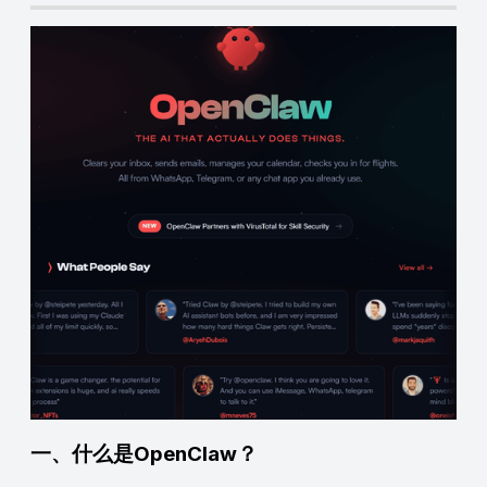
一、什么是OpenClaw？