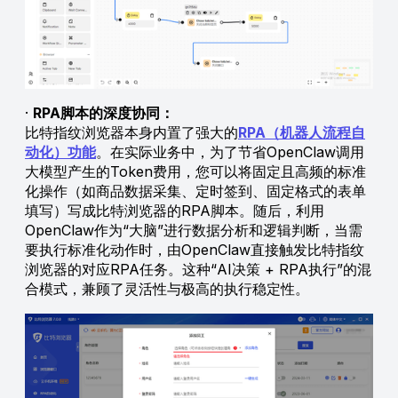
·
RPA脚本的深度协同：
比特指纹浏览器本身内置了强大的
RPA（机器人流程自
动化）功能
。在实际业务中，为了节省OpenClaw调用
大模型产生的Token费用，您可以将固定且高频的标准
化操作（如商品数据采集、定时签到、固定格式的表单
填写）写成比特浏览器的RPA脚本。随后，利用
OpenClaw作为“大脑”进行数据分析和逻辑判断，当需
要执行标准化动作时，由OpenClaw直接触发比特指纹
浏览器的对应RPA任务。这种“AI决策 + RPA执行”的混
合模式，兼顾了灵活性与极高的执行稳定性。