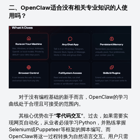
二、OpenClaw适合没有相关专业知识的人使
用吗？
对于没有编程基础的新手而言，OpenClaw的学习
曲线处于合理且可接受的范围内。
其核心优势在于“
零代码交互
”。过去，如果需要实
现网页自动化，从业者必须学习Python，并熟练掌握
Selenium或Puppeteer等框架的脚本编写。而
OpenClaw将这一过程转换为自然语言交互。用户只需