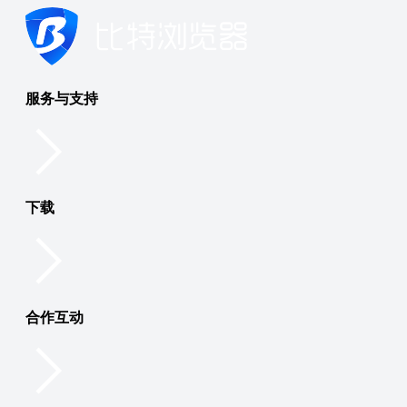
服务与支持
下载
合作互动