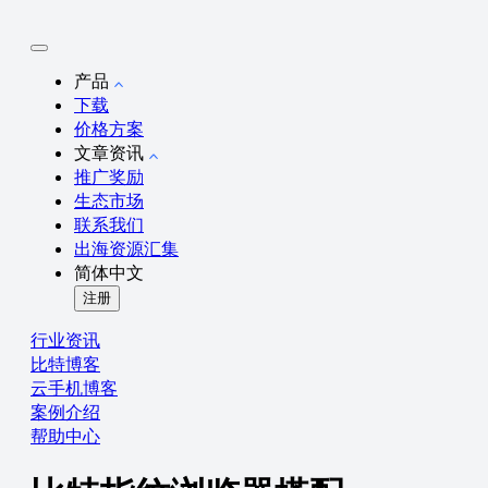
产品
下载
价格方案
文章资讯
推广奖励
生态市场
联系我们
出海资源汇集
简体中文
注册
行业资讯
比特博客
云手机博客
案例介绍
帮助中心