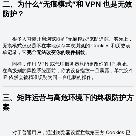
二、为什么“无痕模式”和 VPN 也是无效
防护？
很多人习惯开启浏览器的“无痕模式”来防追踪。实际上，
无痕模式仅仅是不在本地保存本次浏览的 Cookies 和历史表
单记录，它
完全无法改变你的硬件指纹
。
同样，使用 VPN 或代理服务器只能更改你的 IP 地址。
在高级别的风控系统面前，你的设备指纹一旦暴露，单纯换个
IP 依然会被精准识别为同一台电脑的操作。
三、矩阵运营与高危环境下的终极防护方
案
对于普通用户，通过浏览器设置拦截第三方 Cookies 已