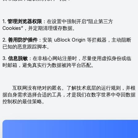
1.
管理浏览器权限
：在设置中强制开启“阻止第三方
Cookies”，并定期清理缓存数据。
2.
善用防护插件
：安装 uBlock Origin 等拦截器，主动阻断
已知的恶意跟踪脚本。
3.
信息脱敏
：在非核心网站注册时，尽量使用虚拟身份或临
时邮箱，避免真实行为数据被跨平台匹配。
互联网没有绝对的匿名。了解技术底层的运行规则，并根
据自身需求选择合适的工具，才是我们在数字世界中夺回数据
控制权的最佳策略。