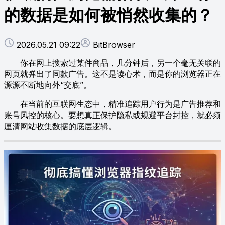
的数据是如何被悄然收集的？
2026.05.21 09:22
BitBrowser
你在网上搜索过某件商品，几分钟后，另一个毫无关联的
网页就弹出了同款广告。这不是读心术，而是你的浏览器正在
源源不断地向外“交底”。
在当前的互联网生态中，精准追踪用户行为是广告推荐和
账号风控的核心。要想真正保护隐私或规避平台封控，就必须
厘清网站收集数据的底层逻辑。