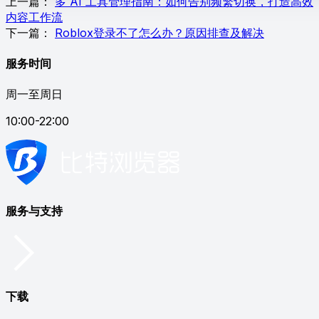
上一篇：
多 AI 工具管理指南：如何告别频繁切换，打造高效
内容工作流
下一篇：
Roblox登录不了怎么办？原因排查及解决
服务时间
周一至周日
10:00-22:00
服务与支持
下载