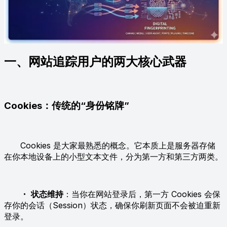
一、网站追踪用户的两大核心武器
Cookies：传统的“身份铭牌”
Cookies 是大家最熟悉的概念。它本质上是服务器存储
在你本地设备上的小型文本文件，分为第一方和第三方两类。
・
状态维持
：当你在网站登录后，第一方 Cookies 会保
存你的会话（Session）状态，确保你刷新页面不会被迫重新
登录。