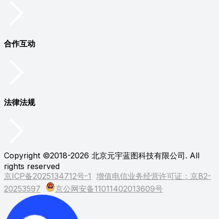
合作互动
法律法规
Copyright ©2018-2026 北京元宇蓝图科技有限公司. All
rights reserved
京ICP备2025134712号-1
增值电信业务经营许可证：京B2-
20253597
京公网安备11011402013609号