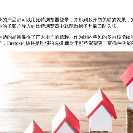
产品都可以用比特浏览器登录，并起到多开防关联的效果，支持
你的多账户导入到比特浏览器中就能做到多开窗口防关联。
的品质赢得了广大用户的信赖。作为国内罕见的多内核指纹浏览器，比
irefox内核将是理想的选择;而对于那些渴望更丰富插件功能的