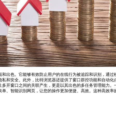
出色。它能够有效防止用户的在线行为被追踪和识别，通过模拟和
私和安全。此外，比特浏览器还提供了窗口群控功能和自动化(R
止多开窗口之间的关联产生，更是以其出色的多任务管理能力。
表单、智能识别网页，让您的操作更加便捷、高效。这种高效率