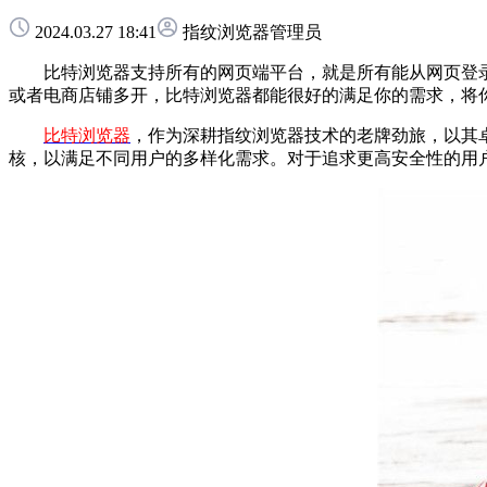
2024.03.27 18:41
指纹浏览器管理员
比特浏览器支持所有的网页端平台，就是所有能从网页登录的
或者电商店铺多开，比特浏览器都能很好的满足你的需求，将
比特浏览器
，作为深耕指纹浏览器技术的老牌劲旅，以其卓越
核，以满足不同用户的多样化需求。对于追求更高安全性的用户，F