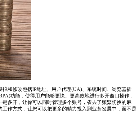
修改包括IP地址、用户代理(UA)、系统时间、浏览器插
PA)功能，使得用户能够更快、更高效地进行多开窗口操作，
一键多开，让你可以同时管理多个账号，省去了频繁切换的麻
的工作方式，让您可以把更多的精力投入到业务发展中，而不是