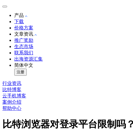
产品
下载
价格方案
文章资讯
推广奖励
生态市场
联系我们
出海资源汇集
简体中文
注册
行业资讯
比特博客
云手机博客
案例介绍
帮助中心
比特浏览器对登录平台限制吗