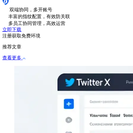
双端协同，多开账号
丰富的指纹配置，有效防关联
多员工协同管理，高效运营
立即下载
注册获取免费环境
推荐文章
查看更多