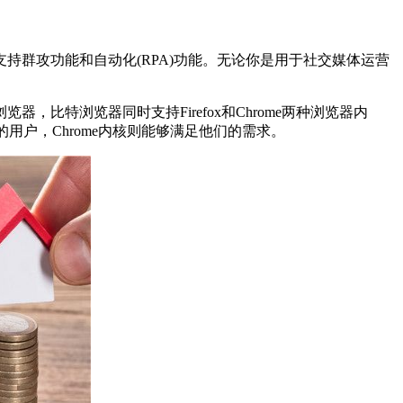
群攻功能和自动化(RPA)功能。无论你是用于社交媒体运营
特浏览器同时支持Firefox和Chrome两种浏览器内
用户，Chrome内核则能够满足他们的需求。