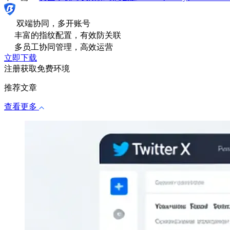
双端协同，多开账号
丰富的指纹配置，有效防关联
多员工协同管理，高效运营
立即下载
注册获取免费环境
推荐文章
查看更多