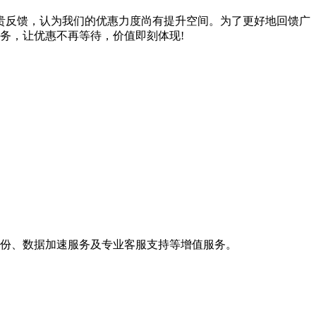
贵反馈，认为我们的优惠力度尚有提升空间。为了更好地回馈广
务，让优惠不再等待，价值即刻体现!
备份、数据加速服务及专业客服支持等增值服务。