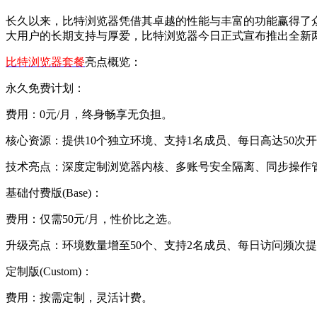
长久以来，比特浏览器凭借其卓越的性能与丰富的功能赢得了
大用户的长期支持与厚爱，比特浏览器今日正式宣布推出全新
比特浏览器套餐
亮点概览：
永久免费计划：
费用：0元/月，终身畅享无负担。
核心资源：提供10个独立环境、支持1名成员、每日高达50次
技术亮点：深度定制浏览器内核、多账号安全隔离、同步操作
基础付费版(Base)：
费用：仅需50元/月，性价比之选。
升级亮点：环境数量增至50个、支持2名成员、每日访问频次
定制版(Custom)：
费用：按需定制，灵活计费。