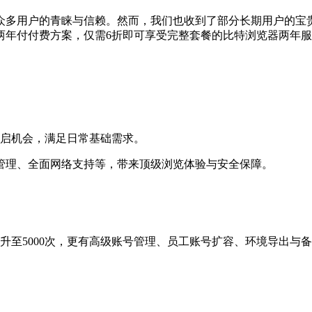
众多用户的青睐与信赖。然而，我们也收到了部分长期用户的宝
两年付付费方案，仅需6折即可享受完整套餐的比特浏览器两年服
开启机会，满足日常基础需求。
管理、全面网络支持等，带来顶级浏览体验与安全保障。
提升至5000次，更有高级账号管理、员工账号扩容、环境导出与