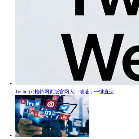
Twitter(x)推特网页版官网入口地址，一键直达