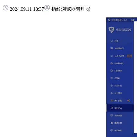
2024.09.11 18:37
指纹浏览器管理员