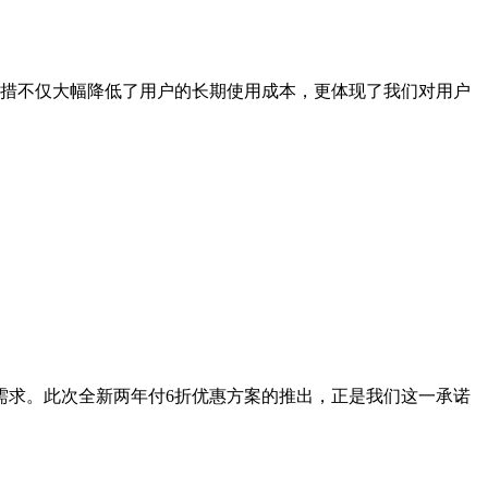
举措不仅大幅降低了用户的长期使用成本，更体现了我们对用户
需求。此次全新两年付6折优惠方案的推出，正是我们这一承诺