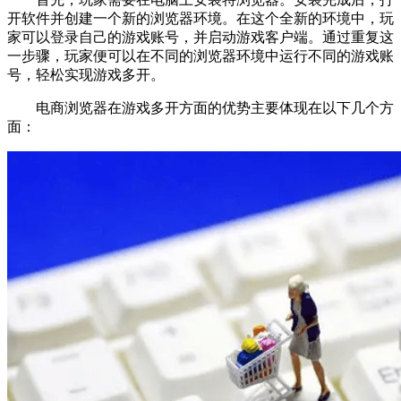
开软件并创建一个新的浏览器环境。在这个全新的环境中，玩
家可以登录自己的游戏账号，并启动游戏客户端。通过重复这
一步骤，玩家便可以在不同的浏览器环境中运行不同的游戏账
号，轻松实现游戏多开。
电商浏览器在游戏多开方面的优势主要体现在以下几个方
面：