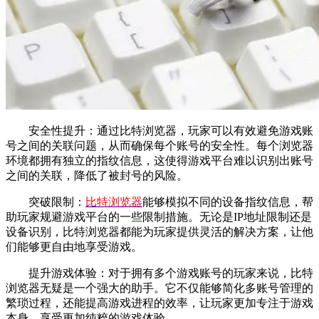
安全性提升：通过比特浏览器，玩家可以有效避免游戏账
号之间的关联问题，从而确保每个账号的安全性。每个浏览器
环境都拥有独立的指纹信息，这使得游戏平台难以识别出账号
之间的关联，降低了被封号的风险。
突破限制：
比特浏览器
能够模拟不同的设备指纹信息，帮
助玩家规避游戏平台的一些限制措施。无论是IP地址限制还是
设备识别，比特浏览器都能为玩家提供灵活的解决方案，让他
们能够更自由地享受游戏。
提升游戏体验：对于拥有多个游戏账号的玩家来说，比特
浏览器无疑是一个强大的助手。它不仅能够简化多账号管理的
繁琐过程，还能提高游戏进程的效率，让玩家更加专注于游戏
本身，享受更加纯粹的游戏体验。