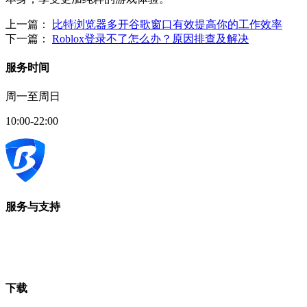
上一篇：
比特浏览器多开谷歌窗口有效提高你的工作效率
下一篇：
Roblox登录不了怎么办？原因排查及解决
服务时间
周一至周日
10:00-22:00
服务与支持
下载