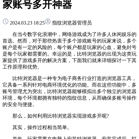
家账号多开神器
2024.03.23 18:25
指纹浏览器管理员
在当今数字化浪潮中，网络游戏成为了许多人休闲娱乐的
首选。然而，对于那些热衷于多个游戏账号的玩家来说，多个
账户是有一定的风险的，每个账户都是玩家的心血，避免封号
是每个玩家都需要的。幸运的是，比特浏览器的出现为这类玩
家提供了游戏多开的解决方案，下面我们就来详细探讨一下其
工作原理和优势。
比特浏览器是一种专为电子商务行业打造的浏览器工具，
它具备一系列针对电商环境优化的功能。而在这些功能中，多
账号管理尤为突出，比特浏览器能够模拟出多个独立的浏览器
环境，每个环境都拥有独特的指纹信息，从而确保多账号操作
的安全与便捷。
那么，如何利用比特浏览器实现游戏多开呢?
其实，操作过程相当简单。
首先，玩家需要在电脑上安装特浏览器。安装完成后，打