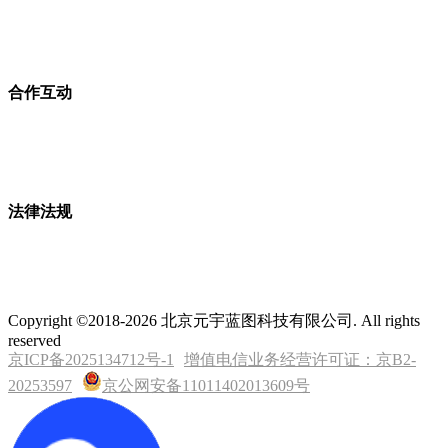
合作互动
法律法规
Copyright ©2018-2026 北京元宇蓝图科技有限公司. All rights
reserved
京ICP备2025134712号-1
增值电信业务经营许可证：京B2-
20253597
京公网安备11011402013609号