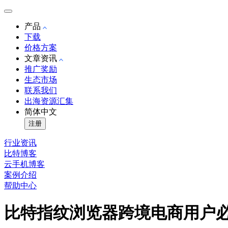
产品
下载
价格方案
文章资讯
推广奖励
生态市场
联系我们
出海资源汇集
简体中文
注册
行业资讯
比特博客
云手机博客
案例介绍
帮助中心
比特指纹浏览器跨境电商用户