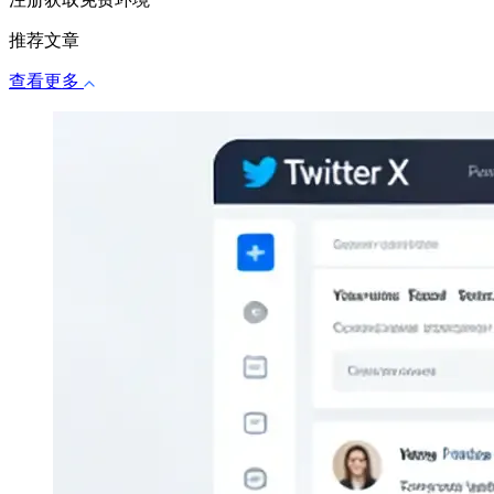
推荐文章
查看更多