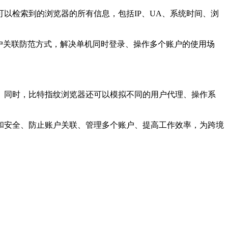
检索到的浏览器的所有信息，包括IP、UA、系统时间、浏
户关联防范方式，解决单机同时登录、操作多个账户的使用场
同时，比特指纹浏览器还可以模拟不同的用户代理、操作系
安全、防止账户关联、管理多个账户、提高工作效率，为跨境