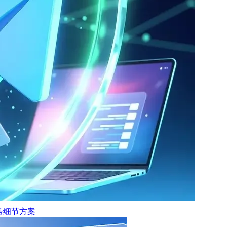
保号细节方案