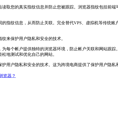
取您的真实指纹信息并防止您被跟踪。浏览器指纹包括前端可以
指纹信息，从而防止关联。完全替代VPS、虚拟机等传统账
纹来保护用户隐私和安全的技术。
为每个帐户提供独特的浏览器环境，防止帐户关联和网站跟踪。
轻松地测试和优化自己的网站。
护用户隐私和安全的技术。这为跨境电商提供了保护用户隐私和
浏览器？