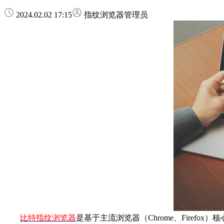
2024.02.02 17:15
指纹浏览器管理员
比特指纹浏览器
是基于主流浏览器（Chrome、Fire