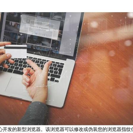
fox）核心开发的新型浏览器。该浏览器可以修改或伪装您的浏览器