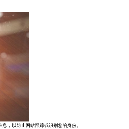
指纹信息，以防止网站跟踪或识别您的身份。