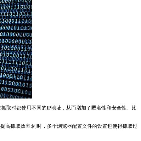
抓取时都使用不同的IP地址，从而增加了匿名性和安全性。比
幅提高抓取效率;同时，多个浏览器配置文件的设置也使得抓取过