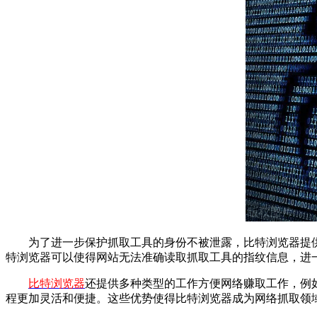
为了进一步保护抓取工具的身份不被泄露，比特浏览器提供了
特浏览器可以使得网站无法准确读取抓取工具的指纹信息，进
比特浏览器
还提供多种类型的工作方便网络赚取工作，例如
程更加灵活和便捷。这些优势使得比特浏览器成为网络抓取领