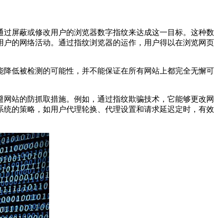
过屏蔽或修改用户的浏览器数字指纹来达成这一目标。这种数
用户的网络活动。通过指纹浏览器的运作，用户得以在浏览网页
降低被检测的可能性，并不能保证在所有网站上都完全无懈可
网站的防抓取措施。例如，通过指纹欺骗技术，它能够更改网
系统的策略，如用户代理轮换、代理设置和请求延迟定时，有效