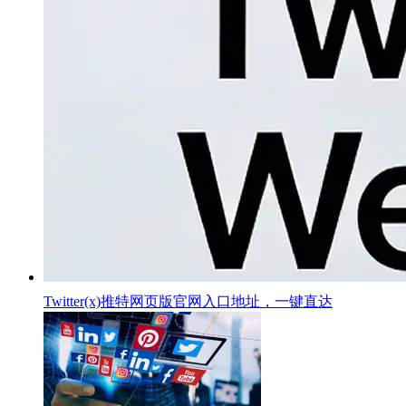
Twitter(x)推特网页版官网入口地址，一键直达