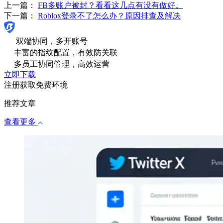
上一篇：
FB多账户被封？看看这几点有没有做好。
下一篇：
Roblox登录不了怎么办？原因排查及解决
双端协同，多开账号
丰富的指纹配置，有效防关联
多员工协同管理，高效运营
立即下载
注册获取免费环境
推荐文章
查看更多