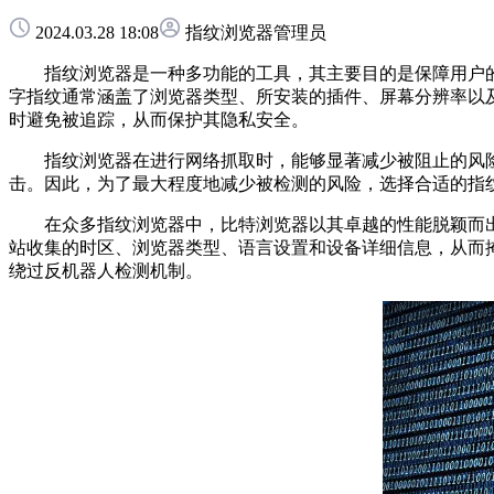
2024.03.28 18:08
指纹浏览器管理员
指纹浏览器是一种多功能的工具，其主要目的是保障用户的
字指纹通常涵盖了浏览器类型、所安装的插件、屏幕分辨率以
时避免被追踪，从而保护其隐私安全。
指纹浏览器在进行网络抓取时，能够显著减少被阻止的风险
击。因此，为了最大程度地减少被检测的风险，选择合适的指
在众多指纹浏览器中，比特浏览器以其卓越的性能脱颖而出
站收集的时区、浏览器类型、语言设置和设备详细信息，从而
绕过反机器人检测机制。