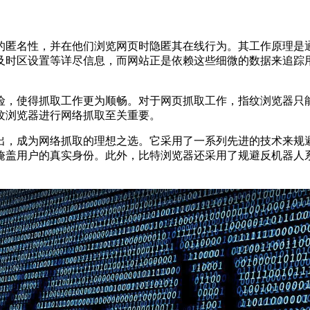
匿名性，并在他们浏览网页时隐匿其在线行为。其工作原理是通
及时区设置等详尽信息，而网站正是依赖这些细微的数据来追踪
，使得抓取工作更为顺畅。对于网页抓取工作，指纹浏览器只能
纹浏览器进行网络抓取至关重要。
，成为网络抓取的理想之选。它采用了一系列先进的技术来规避
掩盖用户的真实身份。此外，比特浏览器还采用了规避反机器人