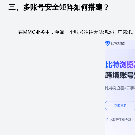
三、多账号安全矩阵如何搭建？
在MMO业务中，单靠一个账号往往无法满足推广需求。当