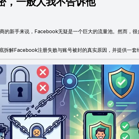
的秘密，一般人我不告诉他
跨境电商的新手来说，Facebook无疑是一个巨大的流量池。然
底拆解Facebook注册失败与账号被封的真实原因，并提供一