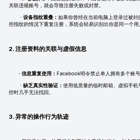
关联违规账号，就会导致注册失败或封禁。
·
设备指纹重叠：
如果你曾经在当前电脑上登录过被封的F
些指纹的情况下重复注册，系统会轻易识别出你是同一个用
2. 注册资料的关联与虚假信息
·
信息重复使用：
Facebook明令禁止单人拥有多
·
缺乏真实性验证：
使用低质量的临时邮箱、虚拟手机
控时几乎无法找回。
3. 异常的操作行为轨迹