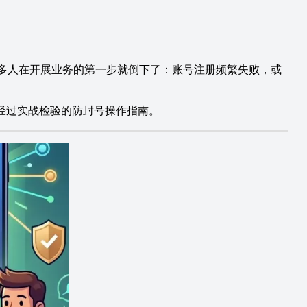
而，很多人在开展业务的第一步就倒下了：账号注册频繁失败，或
套经过实战检验的防封号操作指南。