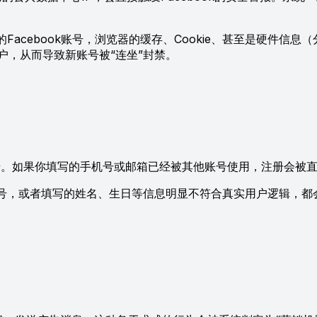
acebook账号，浏览器的缓存、Cookie、甚至是硬件信
户，从而导致新账号被“连坐”封禁。
个账号。如果你填写的手机号或邮箱已经被其他账号使用，注册会被
号，或者填写的姓名、生日等信息明显不符合真实用户逻辑，都