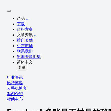
产品
下载
价格方案
文章资讯
推广奖励
生态市场
联系我们
出海资源汇集
简体中文
注册
行业资讯
比特博客
云手机博客
案例介绍
帮助中心