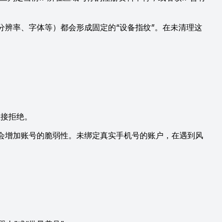
息（分辨率、字体等）都会形成固定的“设备指纹”。在未清理这
直接拒绝。
会增加账号的脆弱性。未绑定真实手机号的账户，在遇到风