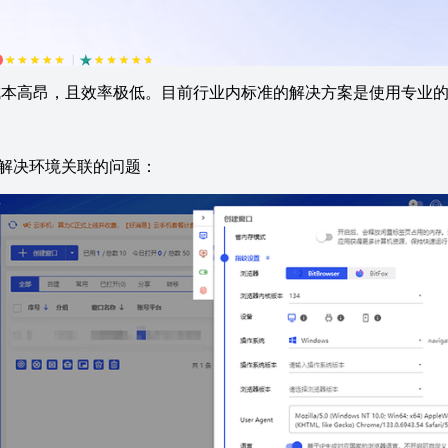
高昂，且效率极低。目前行业内标准的解决方案是使用专业的
层解决环境关联的问题：