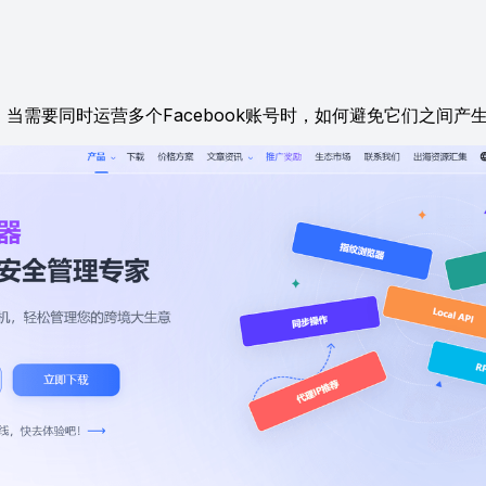
需要同时运营多个Facebook账号时，如何避免它们之间产