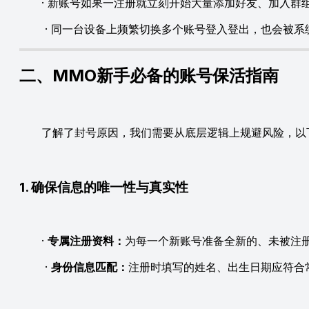
· 新账号如果一注册就立刻开始大量添加好友、加入群组
· 同一台设备上频繁切换多个账号登入登出，也会被系
二、MMO新手必备的账号保活指南
了解了封号原因，我们需要从底层逻辑上规避风险，以
1. 确保信息的唯一性与真实性
·
专属注册资料：
为每一个新账号准备全新的、未被注册过的
·
身份信息匹配：
注册时填写的姓名、出生日期应符合