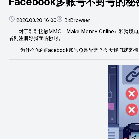
Facebook多账号不封号
2026.03.20 16:00
BitBrowser
对于刚刚接触MMO（Make Money Online）和
者刚注册好就面临秒封。
为什么你的Facebook账号总是异常？今天我们就来彻