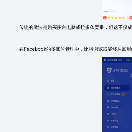
传统的做法是购买多台电脑或拉多条宽带，但这不仅成本
在Facebook的多账号管理中，比特浏览器能够从底