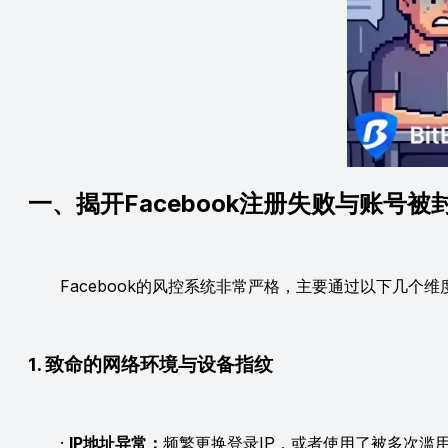
一、揭开Facebook注册失败与账号被
Facebook的风控系统非常严格，主要通过以下几个维
1. 致命的网络环境与设备指纹
·
IP地址异常：
频繁更换登录IP，或者使用了被多次滥用