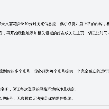
天只需花费5-10分钟浏览信息流，偶尔点赞几篇正常的内容，
后，再开始缓慢地添加相关领域的好友或关注主页，切忌短时间
踪到你的多个账号，你必须为每个账号提供一个完全独立的运行
住宅IP，保证每次登录的网络环境纯净且稳定。
管理账号，无痕模式无法掩盖你的硬件指纹。