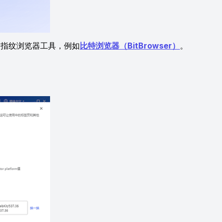
指纹浏览器工具，例如
比特浏览器（BitBrowser）
。