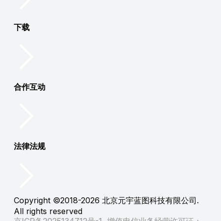
下载
合作互动
法律法规
Copyright ©2018-2026 北京元宇蓝图科技有限公司.
All rights reserved
京ICP备2025134712号-1
增值电信业务经营许可证：