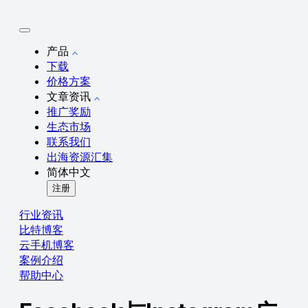
产品
下载
价格方案
文章资讯
推广奖励
生态市场
联系我们
出海资源汇集
简体中文
注册
行业资讯
比特博客
云手机博客
案例介绍
帮助中心