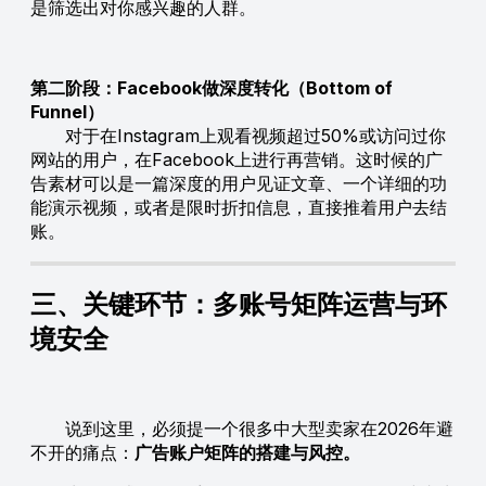
是筛选出对你感兴趣的人群。
第二阶段：Facebook做深度转化（Bottom of
Funnel）
对于在Instagram上观看视频超过50%或访问过你
网站的用户，在Facebook上进行再营销。这时候的广
告素材可以是一篇深度的用户见证文章、一个详细的功
能演示视频，或者是限时折扣信息，直接推着用户去结
账。
三、关键环节：多账号矩阵运营与环
境安全
说到这里，必须提一个很多中大型卖家在2026年避
不开的痛点：
广告账户矩阵的搭建与风控。