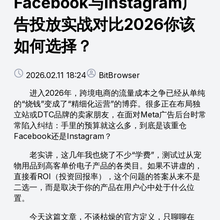
Facebook与Instagram广
告投放实战对比2026你该
如何选择？
2026.02.11 18:24
BitBrowser
进入2026年，跨境电商的流量成本之争已经从单纯
的“烧钱”变成了“精细化运营”的博弈。很多正在布局独
立站或DTC品牌的卖家朋友，在面对Meta广告后台时常
常陷入纠结：手里的预算就这么多，到底是该重仓
Facebook还是Instagram？
老实讲，这几年我也烧了不少“学费”，测试过从宠
物用品到高客单价电子产品的各类目。如果不讲虚的，
直接看ROI（投资回报率），这个问题的答案从来不是
二选一，而是取决于你的产品在用户心中处于什么位
置。
今天这篇文章，不谈枯燥的官方定义，只聊聊在