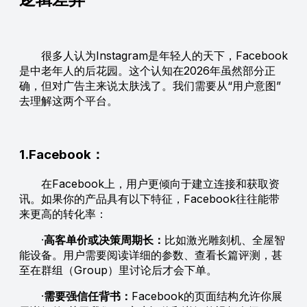
很多人认为Instagram是年轻人的天下，Facebook
是中老年人的后花园。这个认知在2026年虽然部分正
确，但对广告主来说太肤浅了。我们需要从“用户意图”
去理解这两个平台。
1.Facebook：
在Facebook上，用户更倾向于建立连接和获取资
讯。如果你的产品具有以下特征，Facebook往往能带
来更高的转化率：
·
高客单价或决策周期长：
比如激光雕刻机、全屋智
能设备。用户需要阅读详细的参数、查看长篇评测，甚
至在群组（Group）里讨论后才会下单。
·
需要强信任背书：
Facebook的页面结构允许你展