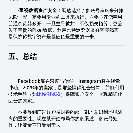
·
重视数据资产安全：
既然选择了多账号策略来分摊
风险，就一定要用专业的工具来执行。不要心存侥幸用
普通浏览器多开，一旦主号被封，不仅损失预算，更丢
失了宝贵的Pixel数据。利用比特浏览器做好环境隔离，
是保护你数字资产最基础也最重要的一步。
五、总结
Facebook赢在深度与信任，Instagram胜在视觉与
冲动。2026年的赢家，是那些懂得组合出拳，并能利用
技术手段（如
比特浏览器
）保障账户安全、实现精细化
运营的卖家。
不要等到广告账户被封锁的那一刻才意识到环境隔
离的重要性。现在就开始布局你的多渠道、多账号矩
阵，让流量不再受制于人。