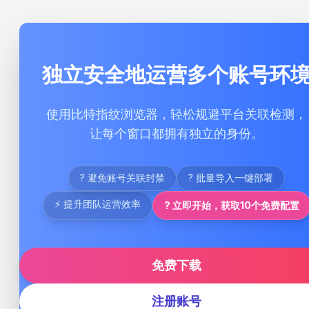
独立安全地运营多个账号环
使用比特指纹浏览器，轻松规避平台关联检测，
让每个窗口都拥有独立的身份。
? 避免账号关联封禁
? 批量导入一键部署
⚡ 提升团队运营效率
? 立即开始，获取10个免费配置
免费下载
注册账号