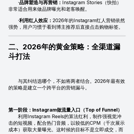
·
品牌塑造与再营销：
Instagram Stories（快拍）
非常适合用来做品牌曝光和老客唤醒。
·
利用红人效应：
2026年的Instagram红人营销依然
强势，用户习惯于看到博主推荐后直接点击购物标签。
二、2026年的黄金策略：全渠道漏
斗打法
与其纠结选哪个，不如将两者结合。2026年最有效
的策略是建立一个跨平台的营销漏斗。
第一阶段：Instagram做流量入口（Top of Funnel）
利用Instagram Reels的算法红利，制作强视觉冲
击的短视频，配合热门音频，以较低的CPM（千次展示
成本）获取大量曝光。这时候的目标不是立即成交，而