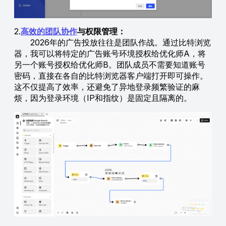
2.
高效的团队协作
与权限管理：
2026年的广告投放往往是团队作战。通过比特浏览
器，我可以将特定的广告账号环境授权给优化师A，将
另一个账号授权给优化师B。团队成员不需要知道账号
密码，直接在各自的比特浏览器客户端打开即可操作。
这不仅提高了效率，还避免了异地登录频繁验证的麻
烦，因为登录环境（IP和指纹）是固定且隔离的。