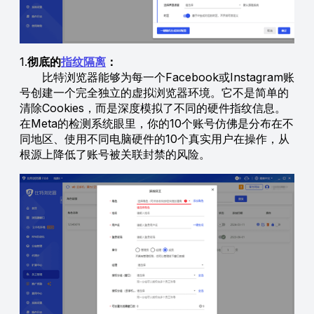
1.
彻底的
指纹隔离
：
比特浏览器能够为每一个Facebook或Instagram账
号创建一个完全独立的虚拟浏览器环境。它不是简单的
清除Cookies，而是深度模拟了不同的硬件指纹信息。
在Meta的检测系统眼里，你的10个账号仿佛是分布在不
同地区、使用不同电脑硬件的10个真实用户在操作，从
根源上降低了账号被关联封禁的风险。