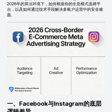
2026年的算法环境下，如何根据你的生意模式选择平
台，以及如何通过技术手段解决多账户运营中的安全难
题。
一、Facebook与Instagram的底层
逻辑差异