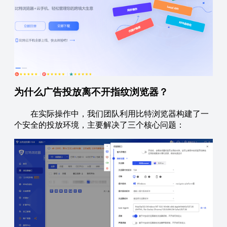
为什么广告投放离不开指纹浏览器？
在实际操作中，我们团队利用比特浏览器构建了一
个安全的投放环境，主要解决了三个核心问题：