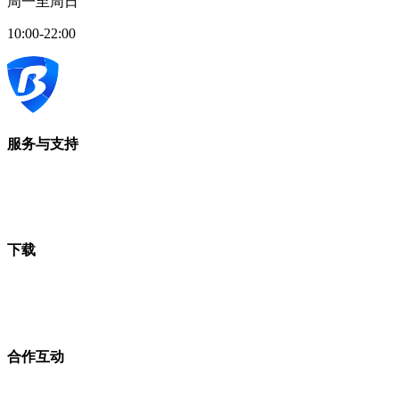
周一至周日
10:00-22:00
服务与支持
下载
合作互动