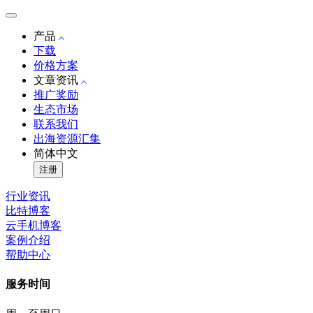
产品
下载
价格方案
文章资讯
推广奖励
生态市场
联系我们
出海资源汇集
简体中文
注册
行业资讯
比特博客
云手机博客
案例介绍
帮助中心
服务时间