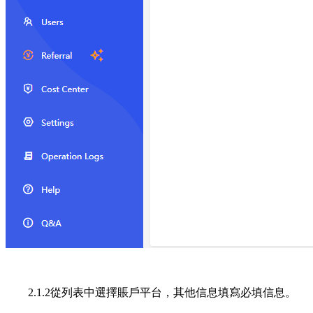
2.1.2從列表中選擇賬戶平台，其他信息填寫必填信息。