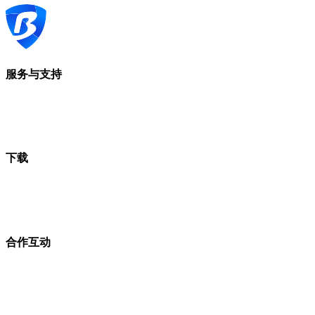
服务与支持
下载
合作互动