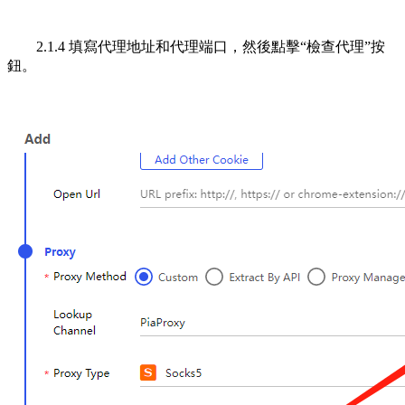
2.1.4 填寫代理地址和代理端口，然後點擊“檢查代理”按
鈕。