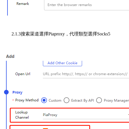
2.1.3搜索渠道選擇Piaproxy，代理類型選擇Socks5