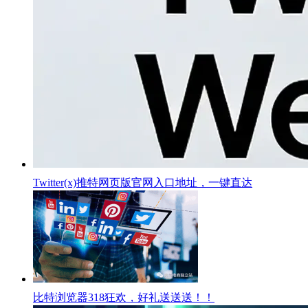
Twitter(x)推特网页版官网入口地址，一键直达
比特浏览器318狂欢，好礼送送送！！