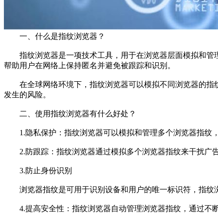
一、什么是指纹浏览器？
指纹浏览器是一项技术工具，用于在浏览器层面模拟和管理
帮助用户在网络上保持匿名并避免被跟踪和识别。
在全球网络环境下，指纹浏览器可以模拟不同浏览器的指纹
发生的风险。
二、使用指纹浏览器有什么好处？
1.隐私保护：指纹浏览器可以模拟和管理多个浏览器指纹，
2.防跟踪：指纹浏览器通过模拟多个浏览器指纹来干扰广告
3.防止身份识别
浏览器指纹是可用于识别设备和用户的唯一标识符，指纹浏
4.提高安全性：指纹浏览器自动管理浏览器指纹，通过不断