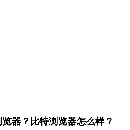
浏览器？比特浏览器怎么样？