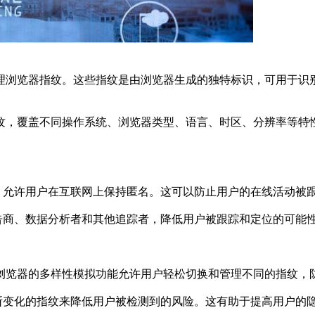
浏览器指纹。这些指纹是由浏览器生成的独特标识，可用于识别
，覆盖不同操作系统、浏览器类型、语言、时区、分辨率等特性
允许用户在互联网上保持匿名。这可以防止用户的在线活动被
商、数据分析者和其他追踪者，降低用户被跟踪和定位的可能
览器的多样性模拟功能允许用户轻松切换和管理不同的指纹，
变化的指纹来降低用户被检测到的风险。这有助于提高用户的