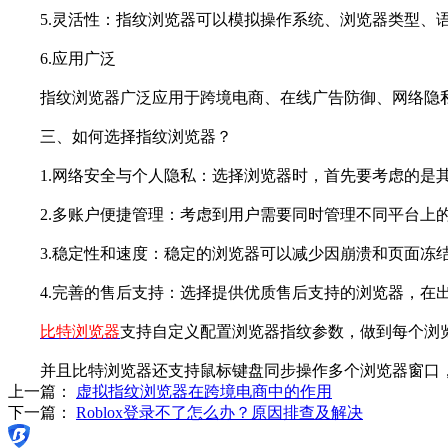
5.灵活性：指纹浏览器可以模拟操作系统、浏览器类型、语
6.应用广泛
指纹浏览器广泛应用于跨境电商、在线广告防御、网络隐私
三、如何选择指纹浏览器？
1.网络安全与个人隐私：选择浏览器时，首先要考虑的是其
2.多账户便捷管理：考虑到用户需要同时管理不同平台上的
3.稳定性和速度：稳定的浏览器可以减少因崩溃和页面冻结
4.完善的售后支持：选择提供优质售后支持的浏览器，在出
比特浏览器
支持自定义配置浏览器指纹参数，做到每个浏
并且比特浏览器还支持鼠标键盘同步操作多个浏览器窗口，
上一篇：
虚拟指纹浏览器在跨境电商中的作用
下一篇：
Roblox登录不了怎么办？原因排查及解决