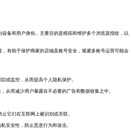
设备和用户身份。主要目的是模拟和维护多个浏览器指纹，以
，有助于保护商家的店铺及账号安全，规避多账号运营可能会
跟踪或监控，从而提高个人隐私保护。
性，从而减少用户暴露在不必要的广告和数据收集之中。
防止它们在互联网上被识别或关联。
隐私安全性，防止恶意行为和攻击。