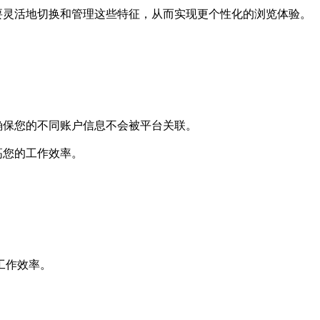
要灵活地切换和管理这些特征，从而实现更个性化的浏览体验。
。
确保您的不同账户信息不会被平台关联。
高您的工作效率。
。
工作效率。