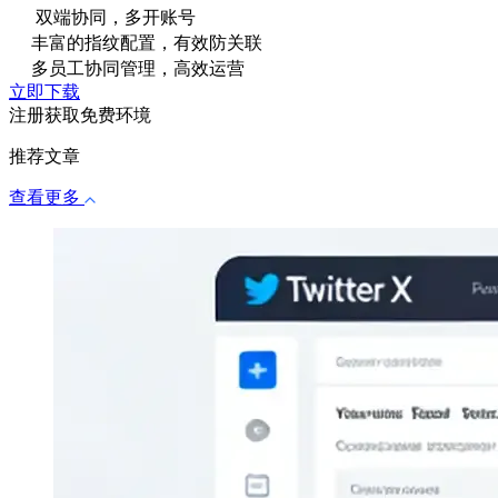
双端协同，多开账号
丰富的指纹配置，有效防关联
多员工协同管理，高效运营
立即下载
注册获取免费环境
推荐文章
查看更多