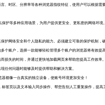
言、时区、分辨率等各种浏览器指纹特征，使用户可以根据需
保护等多种应用场景，为用户提供更安全、更私密的网络环境
保护网络安全和个人隐私的能力。必须建立可靠的保护机制，
多个账户，选择一款能够轻松管理多个账户的浏览器将有效提
而损失的时间，并通过更快地加载网页来帮助您提高工作效率
现任何问题时能够及时提供帮助和解决方案。
览器都像一台真实的独立设备，使账号环境更加安全！
标签页以及文本输入同步操作、帮您告别人工重复操作，提高