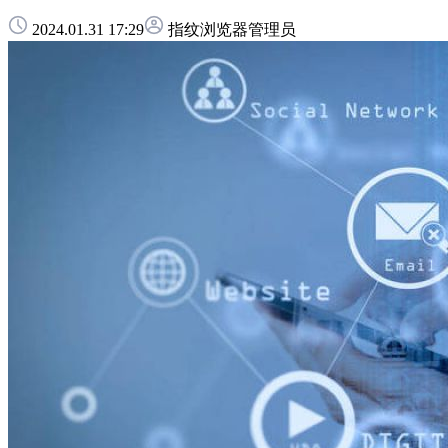
2024.01.31 17:29
指纹浏览器管理员