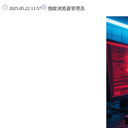
2025.05.22 11:57
指纹浏览器管理员