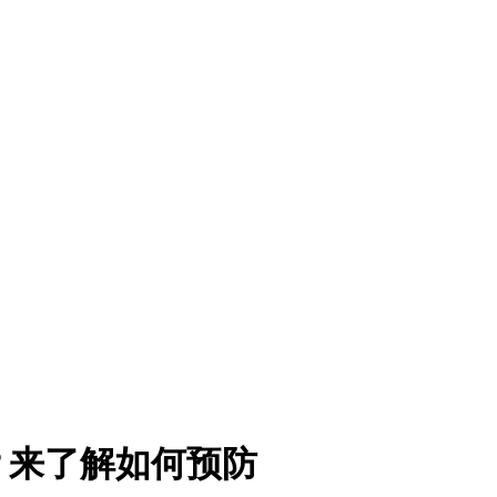
？来了解如何预防