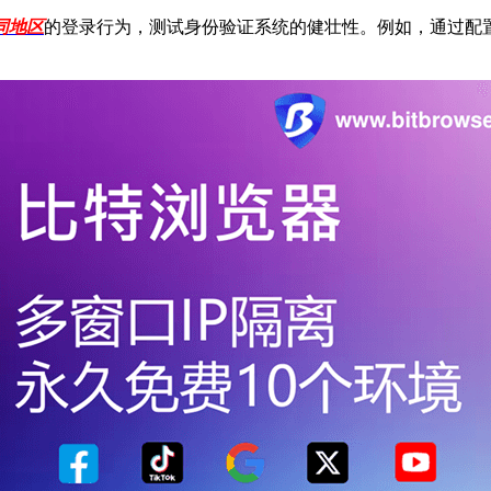
同地区
的登录行为，测试身份验证系统的健壮性。例如，通过配置