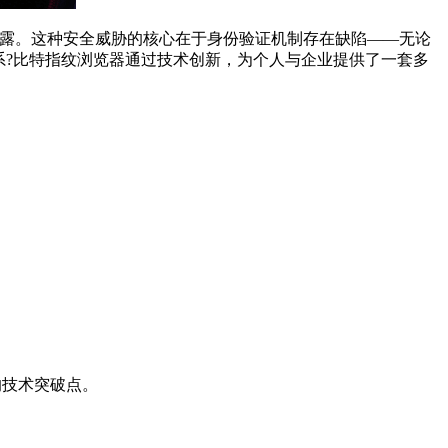
露。这种安全威胁的核心在于身份验证机制存在缺陷——无论
系?比特指纹浏览器通过技术创新，为个人与企业提供了一套多
的技术突破点。