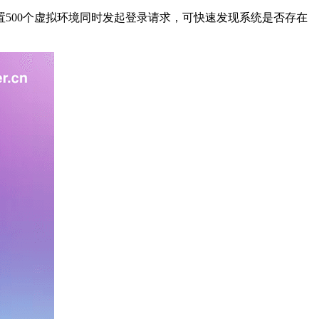
500个虚拟环境同时发起登录请求，可快速发现系统是否存在