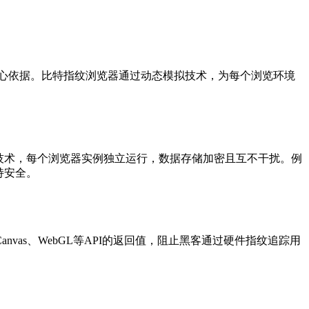
心依据。比特指纹浏览器通过动态模拟技术，为每个浏览环境
技术，每个浏览器实例独立运行，数据存储加密且互不干扰。例
持安全。
s、WebGL等API的返回值，阻止黑客通过硬件指纹追踪用