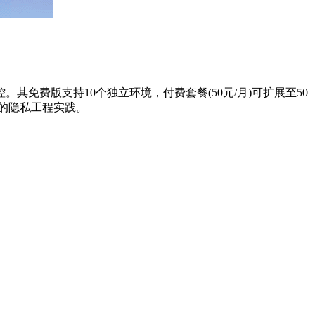
费版支持10个独立环境，付费套餐(50元/月)可扩展至50
的隐私工程实践。