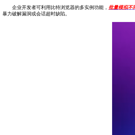
企业开发者可利用比特浏览器的多实例功能，
批量模拟不
暴力破解漏洞或会话超时缺陷。