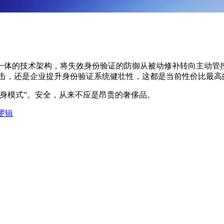
技术架构，将失效身份验证的防御从被动修补转向主动管控。其免
攻击，还是企业提升身份验证系统健壮性，这都是当前性价比最高
隐身模式”。安全，从来不应是昂贵的奢侈品。
逻辑