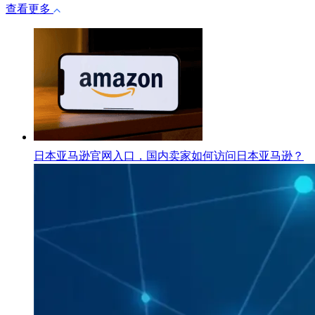
查看更多
日本亚马逊官网入口，国内卖家如何访问日本亚马逊？