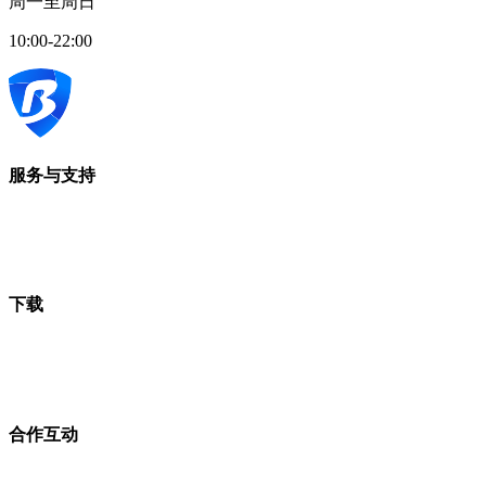
周一至周日
10:00-22:00
服务与支持
下载
合作互动