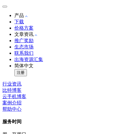
产品
下载
价格方案
文章资讯
推广奖励
生态市场
联系我们
出海资源汇集
简体中文
注册
行业资讯
比特博客
云手机博客
案例介绍
帮助中心
服务时间