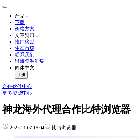
产品
下载
价格方案
文章资讯
推广奖励
生态市场
联系我们
出海资源汇集
简体中文
注册
合作伙伴中心
更多资源中心
神龙海外代理合作比特浏览器
2023.11.07 15:04
比特浏览器