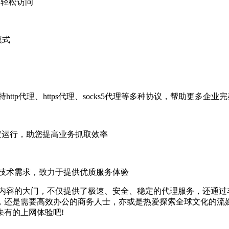
力轻松访问
模式
p代理、https代理、socks5代理等多种协议，帮助更多企业
稳定运行，助您提高业务抓取效率
的技术需求，致力于提供优质服务体验
内容的大门，不仅提供了极速、安全、稳定的代理服务，还通过
，还是需要高效办公的商务人士，亦或是热爱探索全球文化的流媒
有的上网体验吧!