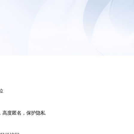
位
P，高度匿名，保护隐私