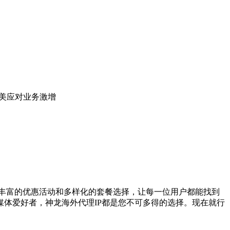
完美应对业务激增
丰富的优惠活动和多样化的套餐选择，让每一位用户都能找到
体爱好者，神龙海外代理IP都是您不可多得的选择。现在就行