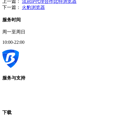
上一篇：
流冠IP代理合作比特浏览器
下一篇：
火豹浏览器
服务时间
周一至周日
10:00-22:00
服务与支持
下载