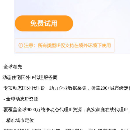
全球领先
动态住宅国外IP代理服务商
专项动态国外代理IP，助力企业数据采集，覆盖200+城市级定
- 全球动态IP资源
覆覆盖全球9000万纯净动态代理IP资源，真实家庭在线代理I
- 精准城市定位