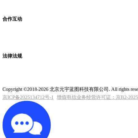
合作互动
法律法规
Copyright ©2018-2026 北京元宇蓝图科技有限公司. All rights rese
京ICP备2025134712号-1
增值电信业务经营许可证：京B2-20253