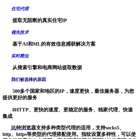
住宅代理
提取无阻断的真实住宅IP
领先技术
基于AI和ML的有效信息捕获解决方案
实时爬虫
从搜索引擎和电商网站提取数据
我们被选择的原因
500多个国家和地区的IP，速度更快，最佳服务器，为您
提供更好的服务
8HTTP、更快的速度、更稳定的服务、独家代理、快速
集成
比特浏览器
支持多种类型代理的适用，支持socks5、
http、https等类型的代理搭配使用。指纹设置多样性，可以使