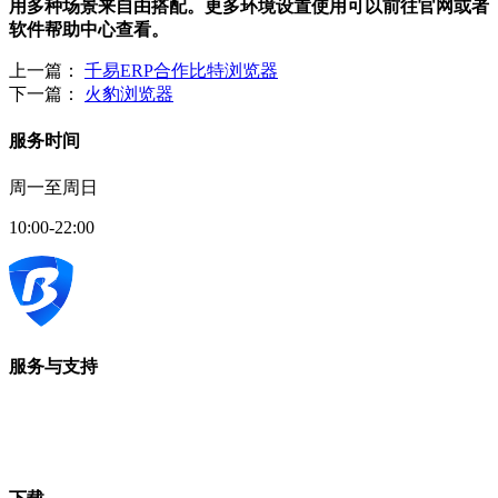
用多种场景来自由搭配。更多环境设置使用可以前往官网或者
软件帮助中心查看。
上一篇：
千易ERP合作比特浏览器
下一篇：
火豹浏览器
服务时间
周一至周日
10:00-22:00
服务与支持