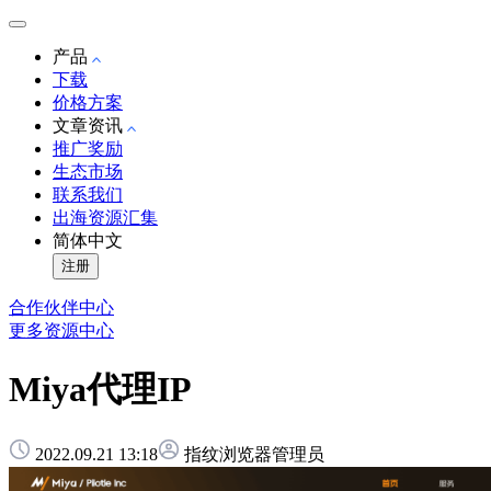
产品
下载
价格方案
文章资讯
推广奖励
生态市场
联系我们
出海资源汇集
简体中文
注册
合作伙伴中心
更多资源中心
Miya代理IP
2022.09.21 13:18
指纹浏览器管理员