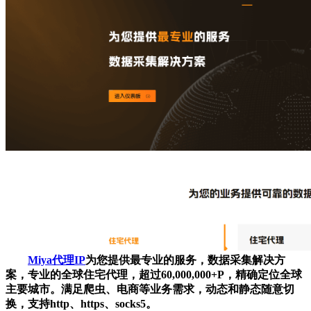
Miya代理IP
为您提供最专业的服务，数据采集解决方
案，专业的全球住宅代理，超过60,000,000+P，精确定位全球
主要城市。满足爬虫、电商等业务需求，动态和静态随意切
换，支持http、https、socks5。