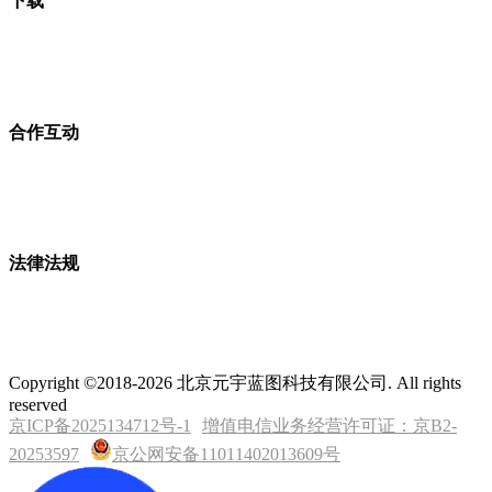
下载
合作互动
法律法规
Copyright ©2018-2026 北京元宇蓝图科技有限公司. All rights
reserved
京ICP备2025134712号-1
增值电信业务经营许可证：京B2-
20253597
京公网安备11011402013609号