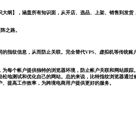
ada知识大纲】，涵盖所有知识面，从开店、选品、上架、销售到
矩阵之路。
指纹信息，从而防止关联。完全替代VPS、虚拟机等传统账
，为每个帐户提供独特的浏览器环境，防止帐户关联和网站跟踪
轻松地测试和优化自己的网站。总的来说，比特指纹浏览器通过
户、提高工作效率，为跨境电商用户提供更好的服务。