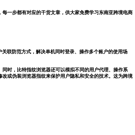
发货，每一步都有对应的干货文章，供大家免费学习东南亚跨境电商
户关联防范方式，解决单机同时登录、操作多个账户的使用场
。同时，比特指纹浏览器还可以模拟不同的用户代理、操作系
修改或伪装浏览器指纹来保护用户隐私和安全的技术。这为跨境