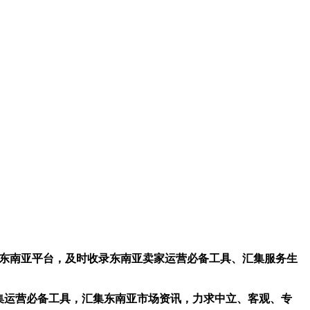
hop等东南亚平台，及时收录东南亚卖家运营必备工具、汇集服务生
求收集运营必备工具，汇集东南亚市场资讯，力求中立、客观、专