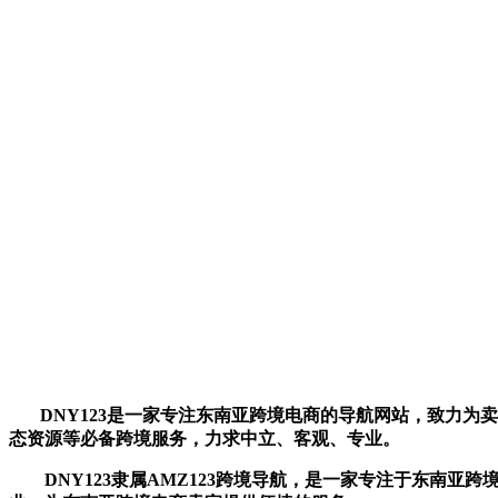
DNY123
是一家专注东南亚跨境电商的导航网站，致力为卖家打破
态资源等必备跨境服务，力求中立、客观、专业。
DNY123隶属AMZ123跨境导航，是一家专注于东南亚跨境