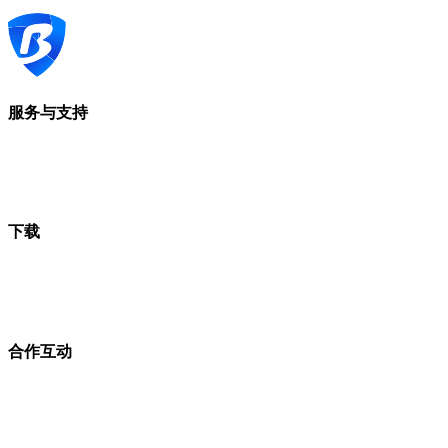
服务与支持
下载
合作互动