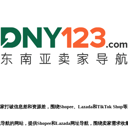
信息差和资源差，围绕Shopee、Lazada和TikTok S
导航的网站，提供Shopee和Lazada网址导航，围绕卖家需