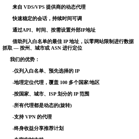
来自 VDS/VPS 提供商的动态代理
快速稳定的会话，持续时间可调
通过API、时间、按需设置外部IP地址
借助列入白名单的最佳 IP 地址，以零网站限制进行数据
抓取 — 按州、城市或 ASN 进行定位
我们的优势：
-仅列入白名单、预先选择的 IP
-地理定位代理，覆盖 100 多个国家/地区
-按国家、城市、ISP 划分的 IP 范围
-所有代理都是动态的(旋转)
-支持 VPN 的代理
-终身收益分享推荐计划