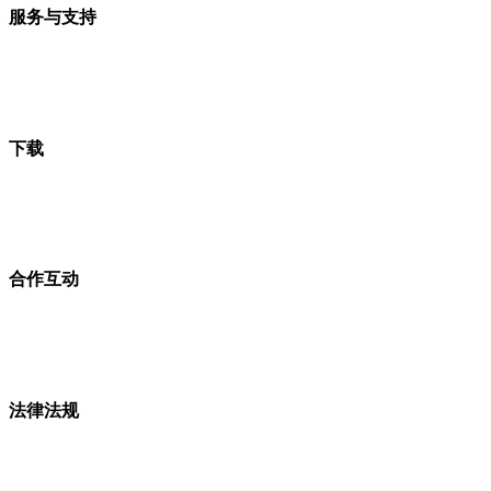
服务与支持
下载
合作互动
法律法规