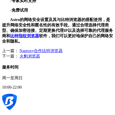
-专家实时支持
-免费试用
Astro的网络安全设置及其与比特浏览器的搭配使用，是
提升网络安全性和匿名性的有效手段。通过合理选择代理类
型、确保加密连接、定期更换代理IP以及选择可靠的代理服务
商和
比特指纹浏览器
软件，我们可以更好地保护自己的网络安
全和隐私。
上一篇：
Naproxy合作比特浏览器
下一篇：
火豹浏览器
服务时间
周一至周日
10:00-22:00