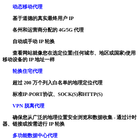
动态移动代理
基于道德的真实最终用户 IP
各州和运营商分配的 4G/5G 代理
自动或手动 IP 轮换
查看网站就像您在选定位置(任何城市、地区或国家)使用
移动设备的 IP 地址一样
轮换住宅代理
超过 200 万个列入白名单的地理定位代理
标准IP-PORT协议、SOCK(S)和HTTP(S)
VPN 脱离代理
确保您从广泛的地理位置安全浏览和数据收集 - 通过计时
器、链接或按需进行 IP 轮换
多功能数据中心代理