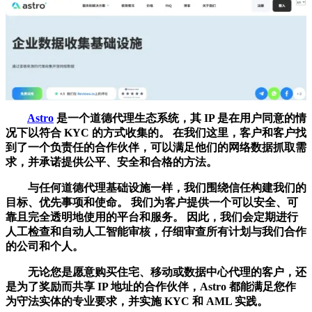
Astro
是一个道德代理生态系统，其 IP 是在用户同意的情
况下以符合 KYC 的方式收集的。 在我们这里，客户和客户找
到了一个负责任的合作伙伴，可以满足他们的网络数据抓取需
求，并承诺提供公平、安全和合格的方法。
与任何道德代理基础设施一样，我们围绕信任构建我们的
目标、优先事项和使命。 我们为客户提供一个可以安全、可
靠且完全透明地使用的平台和服务。 因此，我们会定期进行
人工检查和自动人工智能审核，仔细审查所有计划与我们合作
的公司和个人。
无论您是愿意购买住宅、移动或数据中心代理的客户，还
是为了奖励而共享 IP 地址的合作伙伴，Astro 都能满足您作
为守法实体的专业要求，并实施 KYC 和 AML 实践。