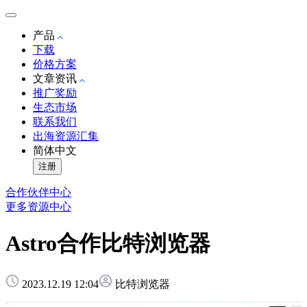
产品
下载
价格方案
文章资讯
推广奖励
生态市场
联系我们
出海资源汇集
简体中文
注册
合作伙伴中心
更多资源中心
Astro合作比特浏览器
2023.12.19 12:04
比特浏览器