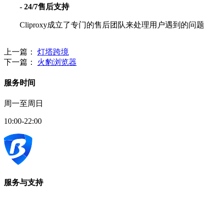
- 24/7售后支持
Cliproxy成立了专门的售后团队来处理用户遇到的问题
上一篇：
灯塔跨境
下一篇：
火豹浏览器
服务时间
周一至周日
10:00-22:00
服务与支持