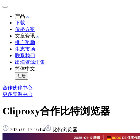
产品
下载
价格方案
文章资讯
推广奖励
生态市场
联系我们
出海资源汇集
简体中文
注册
合作伙伴中心
更多资源中心
Cliproxy合作比特浏览器
2025.01.17 16:04
比特浏览器