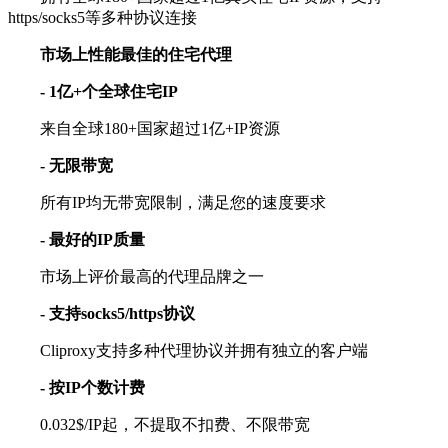
https/socks5等多种协议连接
市场上性能最佳的住宅代理
- 1亿+个全球住宅IP
来自全球180+国家超过1亿+IP资源
- 无限带宽
所有IP均无带宽限制，满足您的速度要求
- 最好的IP质量
市场上评价最高的代理品牌之一
- 支持socks5/https协议
Cliproxy支持多种代理协议并拥有独立的客户端
- 按IP个数计费
0.032$/IP起，不提取不扣费、不限带宽