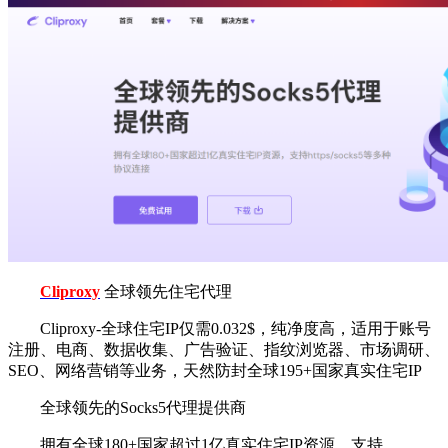
Cliproxy
全球领先住宅代理
Cliproxy-全球住宅IP仅需0.032$，纯净度高，适用于账号
注册、电商、数据收集、广告验证、指纹浏览器、市场调研、
SEO、网络营销等业务，天然防封全球195+国家真实住宅IP
全球领先的Socks5代理提供商
拥有全球180+国家超过1亿真实住宅IP资源，支持