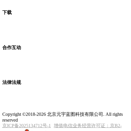
下载
合作互动
法律法规
Copyright ©2018-2026 北京元宇蓝图科技有限公司. All rights
reserved
京ICP备2025134712号-1
增值电信业务经营许可证：京B2-