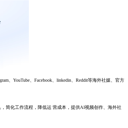
Tube、Facebook、linkedin、Reddit等海外社媒、官方
具，简化工作流程，降低运 营成本，提供AI视频创作、海外社