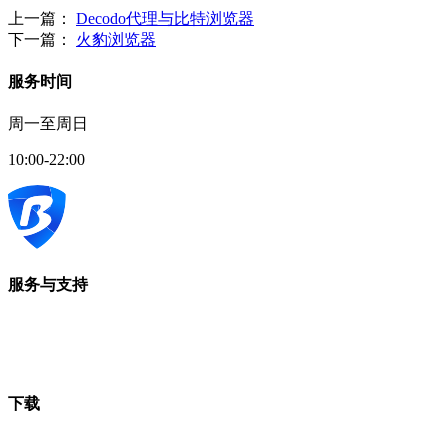
上一篇：
Decodo代理与比特浏览器
下一篇：
火豹浏览器
服务时间
周一至周日
10:00-22:00
服务与支持
下载