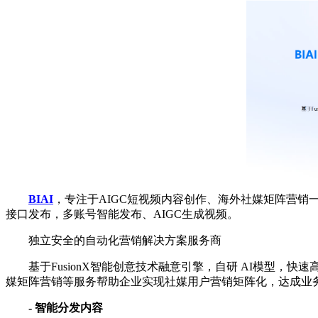
BIAI
，专注于AIGC短视频内容创作、海外社媒矩阵营销一站式服务平
接口发布，多账号智能发布、AIGC生成视频。
独立安全的自动化营销解决方案服务商
基于FusionX智能创意技术融意引擎，自研 AI模型，快
媒矩阵营销等服务帮助企业实现社媒用户营销矩阵化，达成业
- 智能分发内容