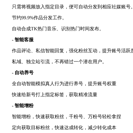
只需将视频放入指定目录，便可自动分发到相应社媒账号
节约99.9%作品分发工作。
自动合成TK热门音乐、识别热门时间发布。
- 智能客服
作品评论、私信智能回复，强化粉丝互动，提升账号活跃
私域、独立站引流，不再错过一个潜在用户。
- 自动养号
全自动智能模拟真人行为进行养号，提升账号权重
快速给新号打上指定标签，获取精准流量
- 智能增粉
智能增粉，快速获取粉丝，千粉号、万粉号轻松拿捏
定向获取目标粉丝，快速达成转化，减少转化成本