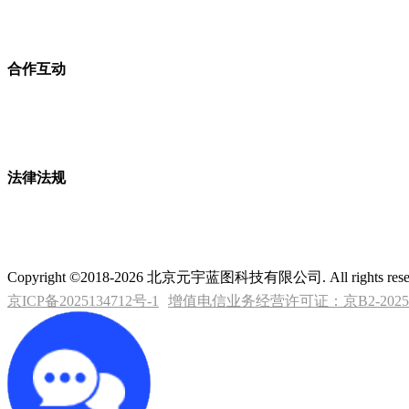
合作互动
法律法规
Copyright ©2018-2026 北京元宇蓝图科技有限公司. All rights rese
京ICP备2025134712号-1
增值电信业务经营许可证：京B2-20253