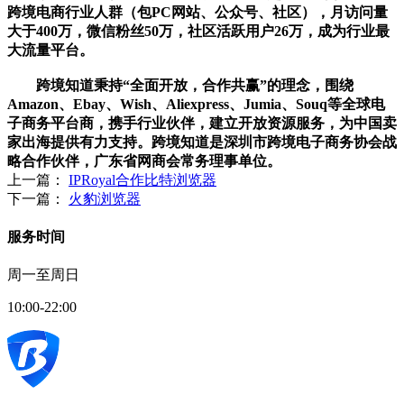
跨境电商行业人群（包PC网站、公众号、社区），月访问量
大于400万，微信粉丝50万，社区活跃用户26万，成为行业最
大流量平台。
跨境知道秉持“全面开放，合作共赢”的理念，围绕
Amazon、Ebay、Wish、Aliexpress、Jumia、Souq等全球电
子商务平台商，携手行业伙伴，建立开放资源服务，为中国卖
家出海提供有力支持。跨境知道是深圳市跨境电子商务协会战
略合作伙伴，广东省网商会常务理事单位。
上一篇：
IPRoyal合作比特浏览器
下一篇：
火豹浏览器
服务时间
周一至周日
10:00-22:00