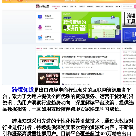
跨境知道
是出口跨境电商行业领先的互联网资源服务平
台，致力于为用户提供全面优质的资源服务、运营干货和前沿
资讯，为用户洞察行业趋势动向，深度解读平台政策，提供选
品数据报告，一直如朋友般陪伴跨境卖家快速学习成长。
跨境知道采用先进的个性化推荐引擎技术，通过大数据对
行业进行分析，持续提供深受卖家欢迎的资源和内容，不断吸
引和凝聚高质量社群用户。目前平台覆盖超过300万精准出口