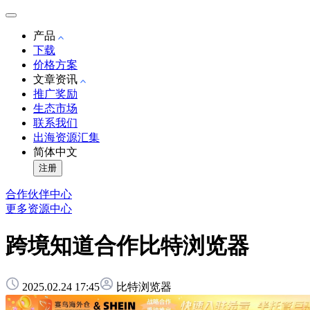
产品
下载
价格方案
文章资讯
推广奖励
生态市场
联系我们
出海资源汇集
简体中文
注册
合作伙伴中心
更多资源中心
跨境知道合作比特浏览器
2025.02.24 17:45
比特浏览器