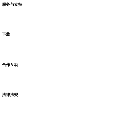
服务与支持
下载
合作互动
法律法规