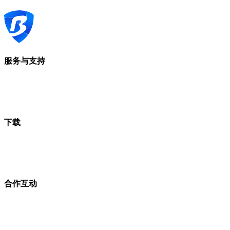
服务与支持
下载
合作互动