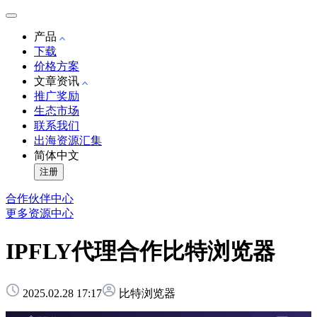
产品
下载
价格方案
文章资讯
推广奖励
生态市场
联系我们
出海资源汇集
简体中文
注册
合作伙伴中心
更多资源中心
IPFLY代理合作比特浏览器
2025.02.28 17:17
比特浏览器