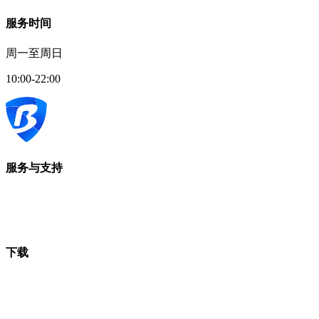
服务时间
周一至周日
10:00-22:00
服务与支持
下载