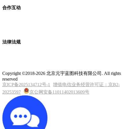
合作互动
法律法规
Copyright ©2018-2026 北京元宇蓝图科技有限公司. All rights
reserved
京ICP备2025134712号-1
增值电信业务经营许可证：京B2-
20253597
京公网安备11011402013609号