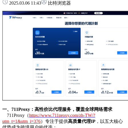
2025.03.06 11:43
比特浏览器
一、711Proxy：高性价比代理服务，覆盖全球网络需求
711Proxy（
https://www.711proxy.com/zh-TW/?
utm_t=1&utm_i=376
）专注于提供
高质量代理IP
，以五大核心
优势成为跨境用户的优选：