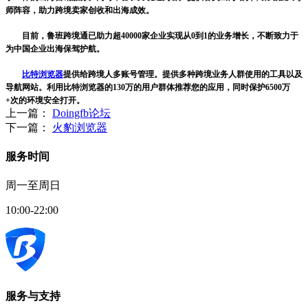
师阵容，助力跨境卖家创收和出海成效。
目前，鲁班跨境通已助力超40000家企业实现从0到1的业务增长，不断致力于
为中国企业出海保驾护航。
比特浏览器
提供给跨境人多账号管理。提供多种跨境业务人群使用的工具以及
导航网站。利用比特浏览器的130万的用户群体推荐您的应用，同时保护6500万
+次的环境安全打开。
上一篇：
Doingfb论坛
下一篇：
火豹浏览器
服务时间
周一至周日
10:00-22:00
服务与支持