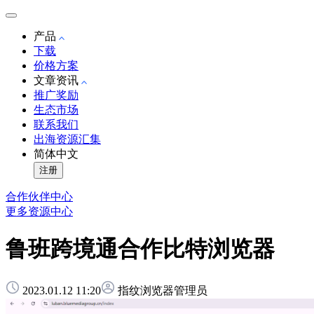
产品
下载
价格方案
文章资讯
推广奖励
生态市场
联系我们
出海资源汇集
简体中文
注册
合作伙伴中心
更多资源中心
鲁班跨境通合作比特浏览器
2023.01.12 11:20
指纹浏览器管理员