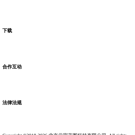
下载
合作互动
法律法规