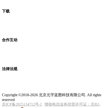
下载
合作互动
法律法规
Copyright ©2018-2026 北京元宇蓝图科技有限公司. All rights
reserved
京ICP备2025134712号-1
增值电信业务经营许可证：京B2-