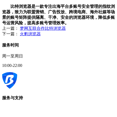
比特浏览器
是一款专注出海平台多账号安全管理的指纹浏
览器，致力为联盟营销、广告投放、跨境电商、海外社媒等场
景的账号矩阵提供隔离、干净、安全的浏览器环境，降低多账
号运营风险，提高多账号管理效率。
上一篇：
梦网互联合作比特浏览器
下一篇：
火豹浏览器
服务时间
周一至周日
10:00-22:00
服务与支持