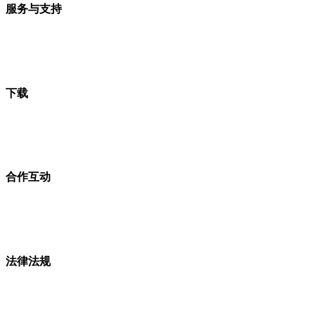
服务与支持
下载
合作互动
法律法规