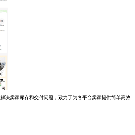
货源，解决卖家库存和交付问题，致力于为各平台卖家提供简单高效