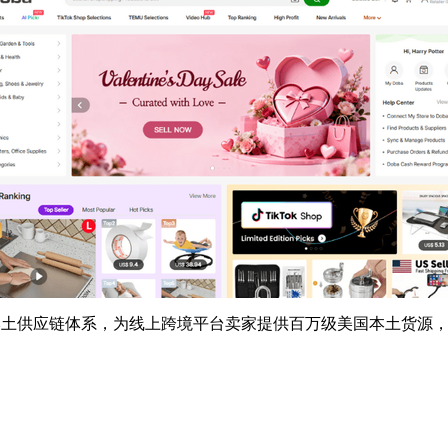
成熟的美国本土供应链体系，为线上跨境平台卖家提供百万级美国本土