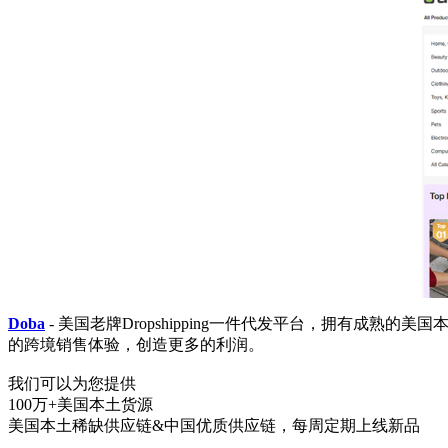
Doba
- 美国老牌Dropshipping一件代发平台，拥有
的跨境销售体验，创造更多的利润。
我们可以为您提供
100万+美国本土货源
美国本土稀缺供应链&中国优质供应链，每周定期上线新品