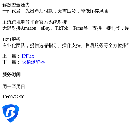
解放资金压力
一件代发，先出单后付款，无需囤货，降低库存风险
主流跨境电商平台官方系统对接
无缝对接Amazon、eBay、TikTok、Temu等，支持一键刊
1对1服务
专业化团队，提供选品指导、操作支持、售后服务等全方位指
上一篇：
IPFlex
下一篇：
火豹浏览器
服务时间
周一至周日
10:00-22:00