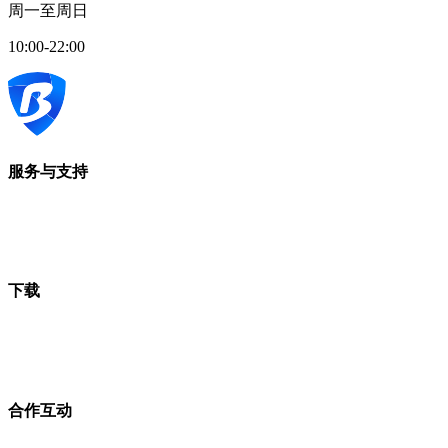
周一至周日
10:00-22:00
服务与支持
下载
合作互动