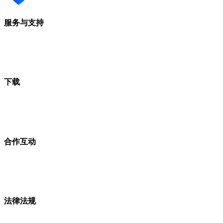
服务与支持
下载
合作互动
法律法规