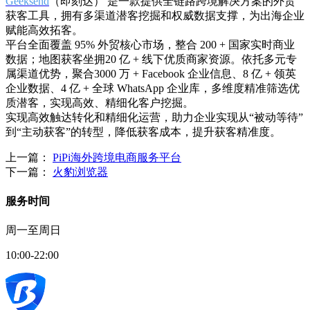
Geeksend
（即刻达） 是一款提供全链路跨境解决方案的外贸
获客工具，拥有多渠道潜客挖掘和权威数据支撑，为出海企业
赋能高效拓客。
平台全面覆盖 95% 外贸核心市场，整合 200 + 国家实时商业
数据；地图获客坐拥20 亿 + 线下优质商家资源。依托多元专
属渠道优势，聚合3000 万 + Facebook 企业信息、8 亿 + 领英
企业数据、4 亿 + 全球 WhatsApp 企业库，多维度精准筛选优
质潜客，实现高效、精细化客户挖掘。
实现高效触达转化和精细化运营，助力企业实现从“被动等待”
到“主动获客”的转型，降低获客成本，提升获客精准度。
上一篇：
PiPi海外跨境电商服务平台
下一篇：
火豹浏览器
服务时间
周一至周日
10:00-22:00