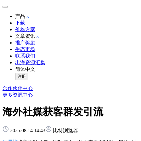
产品
下载
价格方案
文章资讯
推广奖励
生态市场
联系我们
出海资源汇集
简体中文
注册
合作伙伴中心
更多资源中心
海外社媒获客群发引流
2025.08.14 14:43
比特浏览器