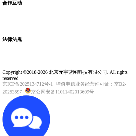
合作互动
法律法规
Copyright ©2018-2026 北京元宇蓝图科技有限公司. All rights
reserved
京ICP备2025134712号-1
增值电信业务经营许可证：京B2-
20253597
京公网安备11011402013609号