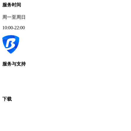
服务时间
周一至周日
10:00-22:00
服务与支持
下载