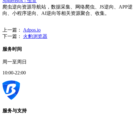
SpiderBox - 虫盒
爬虫逆向资源导航站，数据采集、网络爬虫、JS逆向、APP逆
向、小程序逆向、AI逆向等相关资源聚合、收集。
上一篇：
Adpos.io
下一篇：
火豹浏览器
服务时间
周一至周日
10:00-22:00
服务与支持