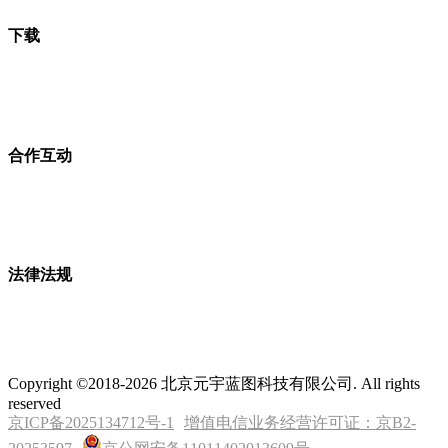
下载
合作互动
法律法规
Copyright ©2018-2026 北京元宇蓝图科技有限公司. All rights
reserved
京ICP备2025134712号-1
增值电信业务经营许可证：京B2-