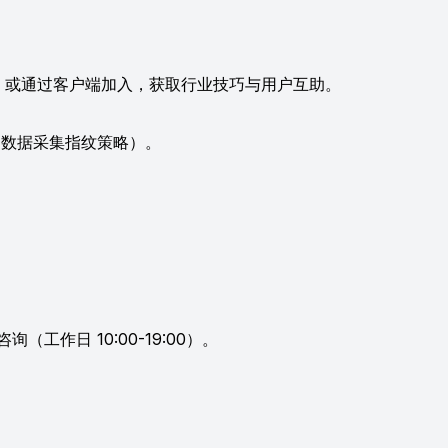
或通过客户端加入，获取行业技巧与用户互助。
（数据采集指纹策略）。
工作日 10:00-19:00）。