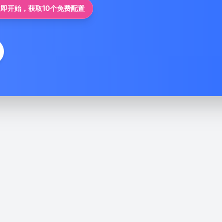
立即开始，获取10个免费配置