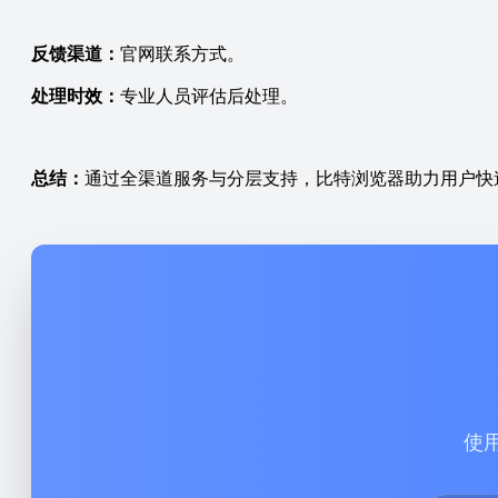
反馈渠道：
官网联系方式。
处理时效：
专业人员评估后处理。
总结：
通过全渠道服务与分层支持，比特浏览器助力用户快
使