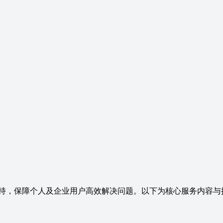
持，保障个人及企业用户高效解决问题。以下为核心服务内容与