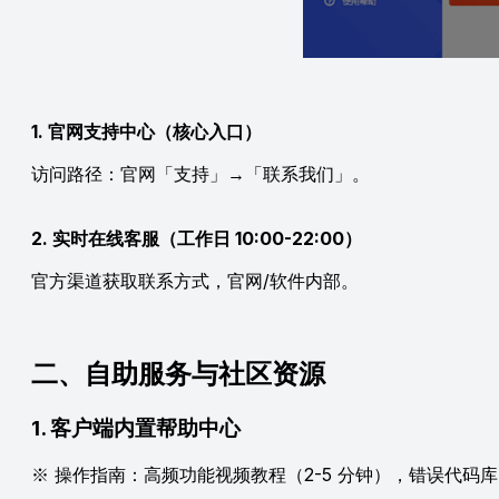
1. 官网支持中心（核心入口）
访问路径：官网「支持」→「联系我们」。
2. 实时在线客服（工作日 10:00-22:00）
官方渠道获取联系方式，官网/软件内部。
二、自助服务与社区资源
1. 客户端内置帮助中心
※ 操作指南：高频功能视频教程（2-5 分钟），错误代码