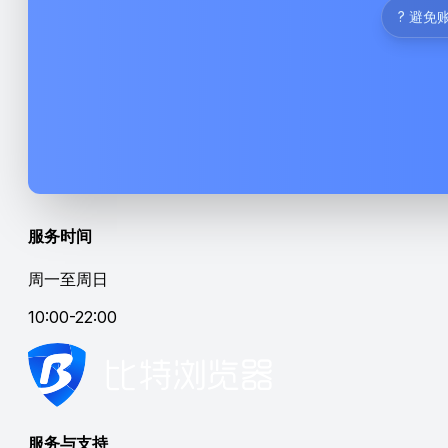
? 避免
服务时间
周一至周日
10:00-22:00
服务与支持