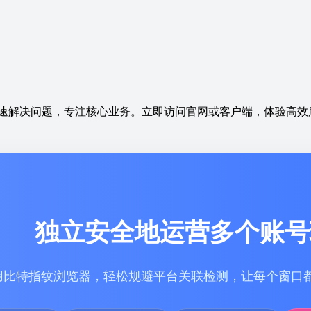
速解决问题，专注核心业务。立即访问官网或客户端，体验高效
独立安全地运营多个账号
用比特指纹浏览器，轻松规避平台关联检测，让每个窗口