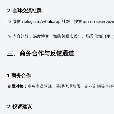
2. 全球交流社群
※ 微信 /telegram/whatsapp 社群：搜索
@bitbrowser2020
※ 内容矩阵：深度博客（如防关联实践）、场景化知识库
三、商务合作与反馈通道
1. 商务合作
专属对接：
商务专员阿泽，受理代理加盟、企业定制等合作咨询（
2. 投诉建议