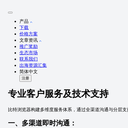
产品
下载
价格方案
文章资讯
推广奖励
生态市场
联系我们
出海资源汇集
简体中文
注册
专业客户服务及技术支持
比特浏览器构建多维度服务体系，通过全渠道沟通与分层支
一、多渠道即时沟通：