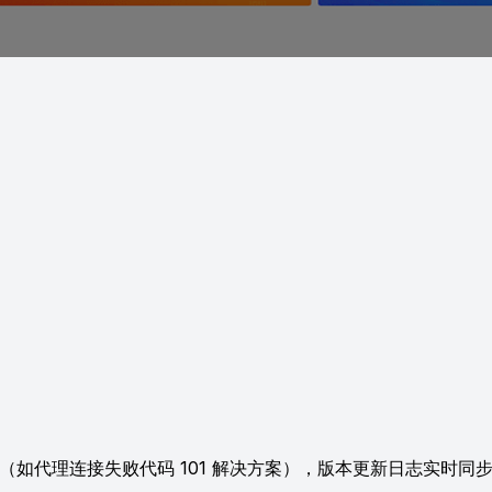
库（如代理连接失败代码 101 解决方案），版本更新日志实时同