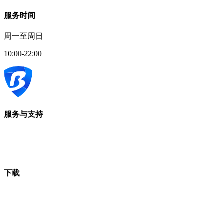
服务时间
周一至周日
10:00-22:00
服务与支持
下载