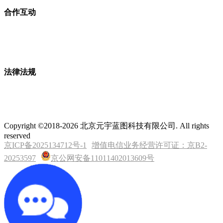
合作互动
法律法规
Copyright ©2018-2026 北京元宇蓝图科技有限公司. All rights
reserved
京ICP备2025134712号-1
增值电信业务经营许可证：京B2-
20253597
京公网安备11011402013609号