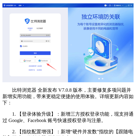
比特浏览器 全新发布 V7.0.8 版本，主要修复多项问题并
新增实用功能，带来更稳定便捷的使用体验。详细更新内容如
下：
1. 【登录体验升级】：新增三方授权登录功能，现支持通
过 Google、Facebook 账号快速授权登录与注册。
2. 【指纹配置增强】：新增“硬件并发数”指纹的【跟随电