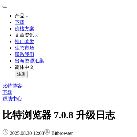
产品
下载
价格方案
文章资讯
推广奖励
生态市场
联系我们
出海资源汇集
简体中文
注册
比特博客
下载
帮助中心
比特浏览器 7.0.8 升级日志
2025.08.30 12:03
Bitbrowser