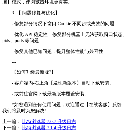
脑】模式，使浏览器环境更真实。
3. 【 问题修复与优化】：
- 修复部分情况下窗口 Cookie 不同步或失效的问题
- 优化 API 稳定性，修复部分机器上无法获取窗口状态、
pids、ports 等问题
- 修复其他已知问题，提升整体性能与兼容性
---
【如何升级最新版?】
- 客户端内-右上角【发现新版本】自动下载安装。
- 或前往官网下载最新版本覆盖安装。
*如您遇到任何使用问题，欢迎通过【在线客服】反馈，
我们将及时为您解决!
上一篇：
比特浏览器 7.0.7 升级日志
下一篇：
比特浏览器 7.1.4 升级日志