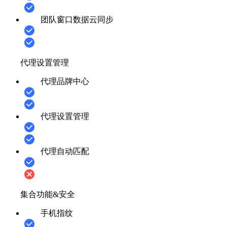
团队窗口数据云同步
代理设置管理
代理品牌中心
代理设置管理
代理自动匹配
集合功能&安全
手机指纹