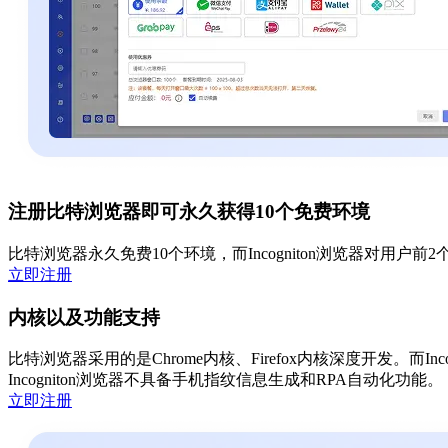
注册比特浏览器即可永久获得10个免费环境
比特浏览器永久免费10个环境，而Incogniton浏览器对用户前
立即注册
内核以及功能支持
比特浏览器采用的是Chrome内核、Firefox内核深度开发。而I
Incogniton浏览器不具备手机指纹信息生成和RPA自动化功能。
立即注册