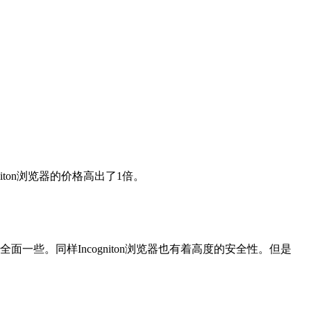
iton浏览器的价格高出了1倍。
比较全面一些。同样Incogniton浏览器也有着高度的安全性。但是