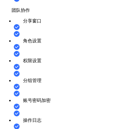
团队协作
分享窗口
角色设置
权限设置
分组管理
账号密码加密
操作日志