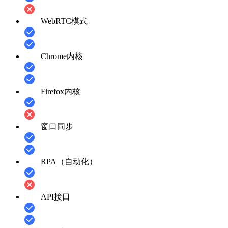
WebRTC模式
Chrome内核
Firefox内核
窗口同步
RPA（自动化）
API接口