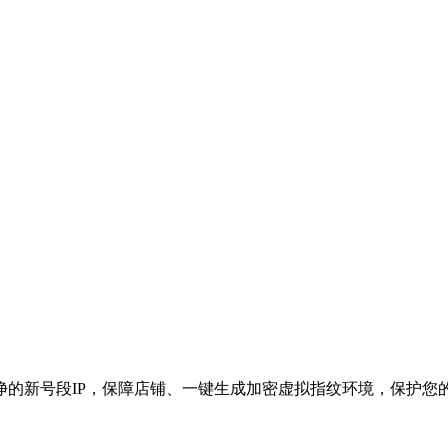
的新号段IP，保障店铺、一键生成加密虚拟指纹环境，保护您