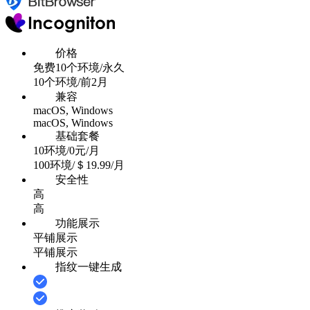
价格
免费10个环境/永久
10个环境/前2月
兼容
macOS, Windows
macOS, Windows
基础套餐
10环境/0元/月
100环境/＄19.99/月
安全性
高
高
功能展示
平铺展示
平铺展示
指纹一键生成