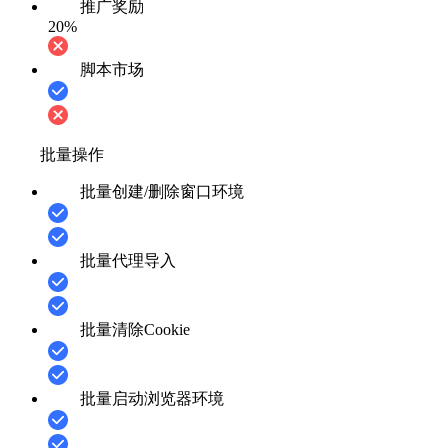
推广奖励
20%
脚本市场
批量操作
批量创建/删除窗口环境
批量代理导入
批量清除Cookie
批量启动浏览器环境