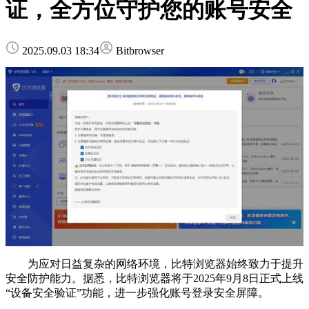
证，全方位守护您的账号安全
2025.09.03 18:34
Bitbrowser
为应对日益复杂的网络环境，比特浏览器始终致力于提升
安全防护能力。据悉，比特浏览器将于2025年9月8日正式上线
“设备安全验证”功能，进一步强化账号登录安全屏障。