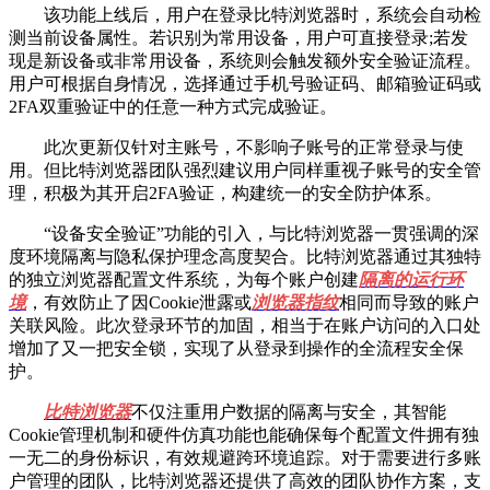
该功能上线后，用户在登录比特浏览器时，系统会自动检
测当前设备属性。若识别为常用设备，用户可直接登录;若发
现是新设备或非常用设备，系统则会触发额外安全验证流程。
用户可根据自身情况，选择通过手机号验证码、邮箱验证码或
2FA双重验证中的任意一种方式完成验证。
此次更新仅针对主账号，不影响子账号的正常登录与使
用。但比特浏览器团队强烈建议用户同样重视子账号的安全管
理，积极为其开启2FA验证，构建统一的安全防护体系。
“设备安全验证”功能的引入，与比特浏览器一贯强调的深
度环境隔离与隐私保护理念高度契合。比特浏览器通过其独特
的独立浏览器配置文件系统，为每个账户创建
隔离的运行环
境
，有效防止了因Cookie泄露或
浏览器指纹
相同而导致的账户
关联风险。此次登录环节的加固，相当于在账户访问的入口处
增加了又一把安全锁，实现了从登录到操作的全流程安全保
护。
比特浏览器
不仅注重用户数据的隔离与安全，其智能
Cookie管理机制和硬件仿真功能也能确保每个配置文件拥有独
一无二的身份标识，有效规避跨环境追踪。对于需要进行多账
户管理的团队，比特浏览器还提供了高效的团队协作方案，支