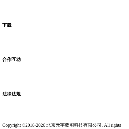
下载
合作互动
法律法规
Copyright ©2018-2026 北京元宇蓝图科技有限公司. All rights