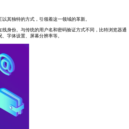
以其独特的方式，引领着这一领域的革新。
线身份。与传统的用户名和密码验证方式不同，比特浏览器通
况、字体设置、屏幕分辨率等。