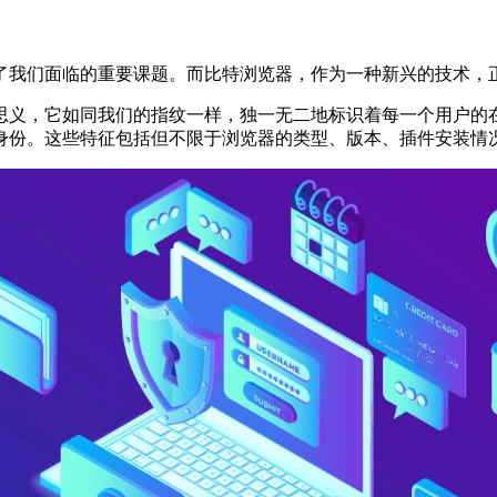
我们面临的重要课题。而比特浏览器，作为一种新兴的技术，正
义，它如同我们的指纹一样，独一无二地标识着每一个用户的在
身份。这些特征包括但不限于浏览器的类型、版本、插件安装情