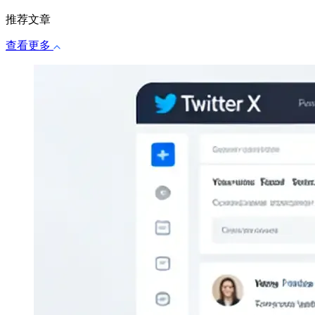
推荐文章
查看更多