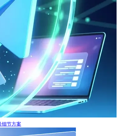
保号细节方案