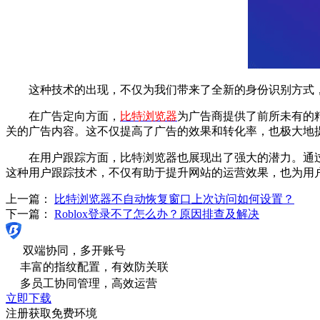
这种技术的出现，不仅为我们带来了全新的身份识别方式，
在广告定向方面，
比特浏览器
为广告商提供了前所未有的
关的广告内容。这不仅提高了广告的效果和转化率，也极大地
在用户跟踪方面，比特浏览器也展现出了强大的潜力。通过
这种用户跟踪技术，不仅有助于提升网站的运营效果，也为用
上一篇：
比特浏览器不自动恢复窗口上次访问如何设置？
下一篇：
Roblox登录不了怎么办？原因排查及解决
双端协同，多开账号
丰富的指纹配置，有效防关联
多员工协同管理，高效运营
立即下载
注册获取免费环境